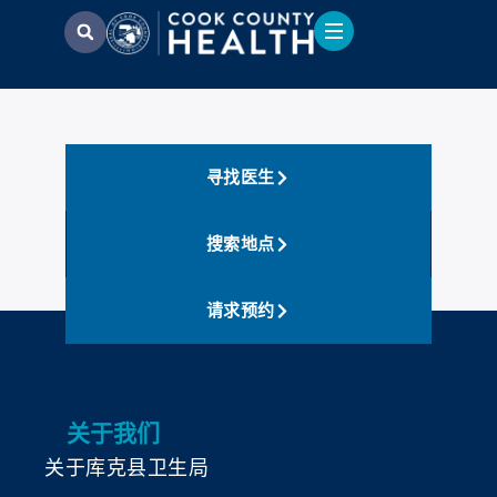
寻找医生
搜索地点
请求预约
关于我们
关于库克县卫生局