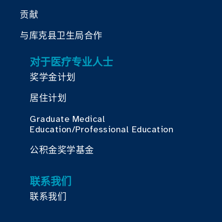
贡献
与库克县卫生局合作
对于医疗专业人士
奖学金计划
居住计划
Graduate Medical
Education/Professional Education
公积金奖学基金
联系我们
联系我们