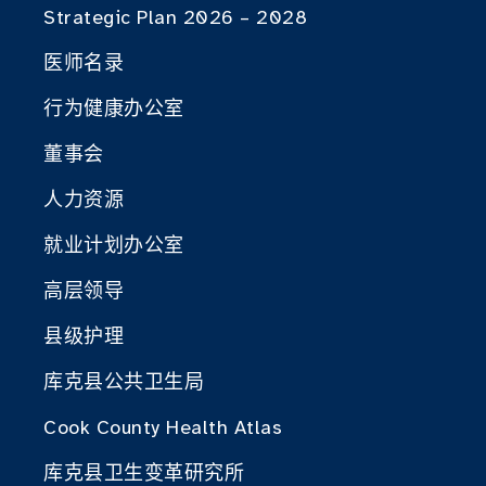
Strategic Plan 2026 – 2028
医师名录
行为健康办公室
董事会
人力资源
就业计划办公室
高层领导
县级护理
库克县公共卫生局
Cook County Health Atlas
库克县卫生变革研究所