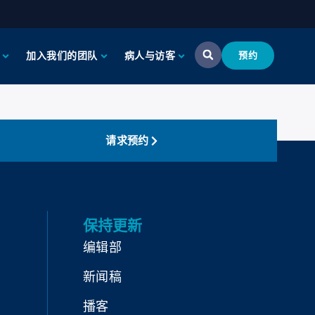
加入我们的团队
病人与访客
预约
请求预约
保持更新
编辑部
新闻稿
播客