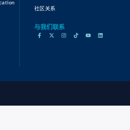
cation
社区关系
与我们联系