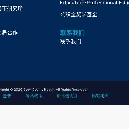
Education/Professional Edu
变革研究所
公积金奖学基金
联系我们
生局合作
联系我们
yright © 2026 Cook County Health. All Rights Reserved.
工登录
隐私政策
价格透明度
网站地图