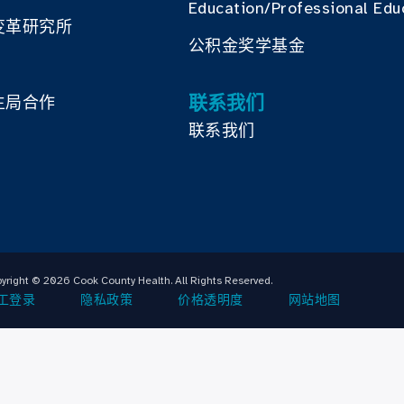
Education/Professional Edu
变革研究所
公积金奖学基金
联系我们
生局合作
联系我们
yright © 2026 Cook County Health. All Rights Reserved.
工登录
隐私政策
价格透明度
网站地图