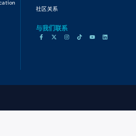
cation
社区关系
与我们联系