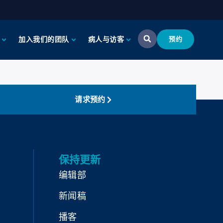
加入我们的团队
病人与访客
预约
请求预约
保持更新
编辑部
新闻稿
播客