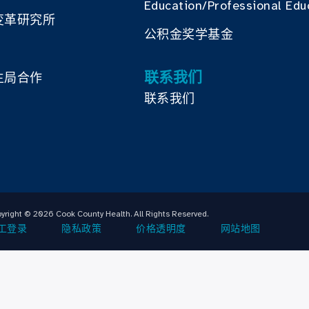
Education/Professional Edu
变革研究所
公积金奖学基金
联系我们
生局合作
联系我们
yright © 2026 Cook County Health. All Rights Reserved.
工登录
隐私政策
价格透明度
网站地图