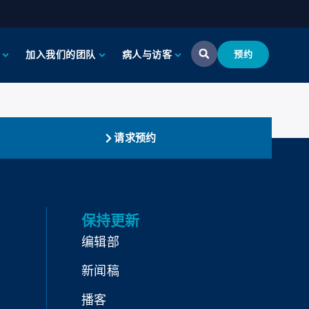
加入我们的团队
病人与访客
预约
请求预约
保持更新
编辑部
新闻稿
播客