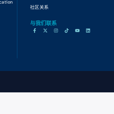
cation
社区关系
与我们联系