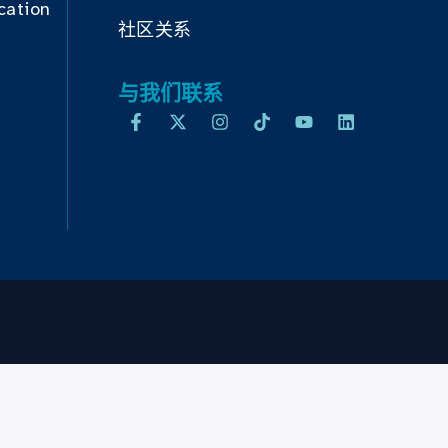
cation
社区关系
与我们联系