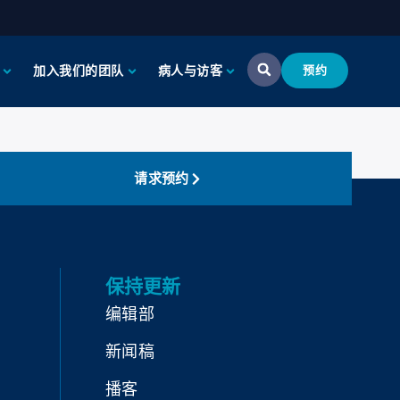
加入我们的团队
病人与访客
预约
请求预约
保持更新
编辑部
新闻稿
播客