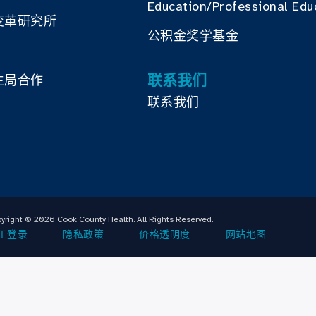
Education/Professional Edu
变革研究所
公积金奖学基金
联系我们
生局合作
联系我们
yright © 2026 Cook County Health. All Rights Reserved.
工登录
隐私政策
价格透明度
网站地图