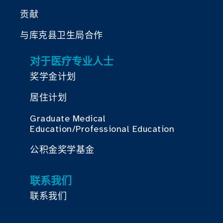
贡献
与库克县卫生局合作
对于医疗专业人士
奖学金计划
居住计划
Graduate Medical
Education/Professional Education
公积金奖学基金
联系我们
联系我们