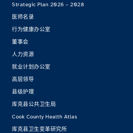
Strategic Plan 2026 – 2028
医师名录
行为健康办公室
董事会
人力资源
就业计划办公室
高层领导
县级护理
库克县公共卫生局
Cook County Health Atlas
库克县卫生变革研究所