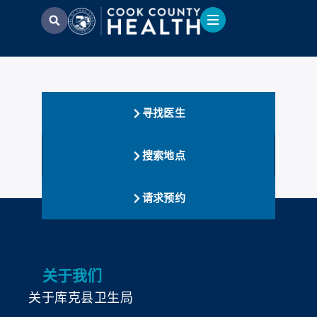
寻找医生
搜索地点
请求预约
关于我们
关于库克县卫生局