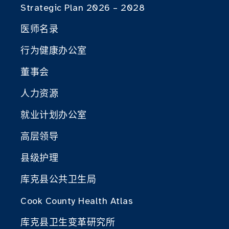
Strategic Plan 2026 – 2028
医师名录
行为健康办公室
董事会
人力资源
就业计划办公室
高层领导
县级护理
库克县公共卫生局
Cook County Health Atlas
库克县卫生变革研究所