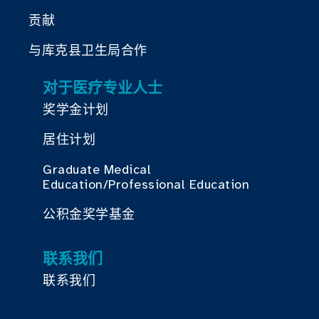
贡献
与库克县卫生局合作
对于医疗专业人士
奖学金计划
居住计划
Graduate Medical
Education/Professional Education
公积金奖学基金
联系我们
联系我们