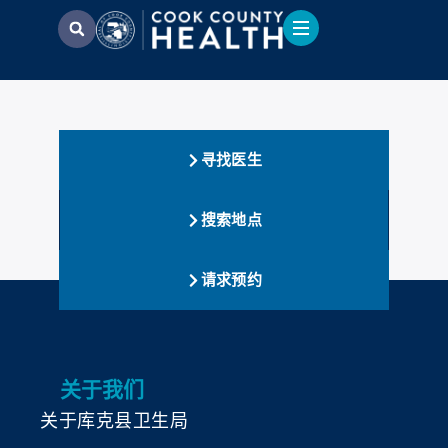
寻找医生
搜索地点
请求预约
关于我们
关于库克县卫生局