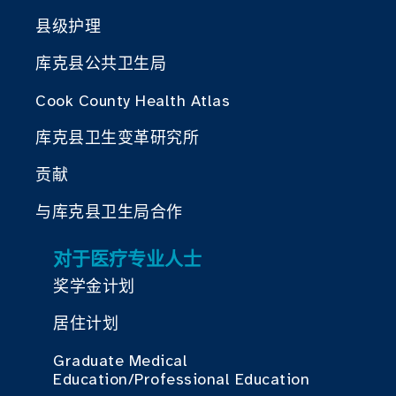
县级护理
库克县公共卫生局
Cook County Health Atlas
库克县卫生变革研究所
贡献
与库克县卫生局合作
对于医疗专业人士
奖学金计划
居住计划
Graduate Medical
Education/Professional Education