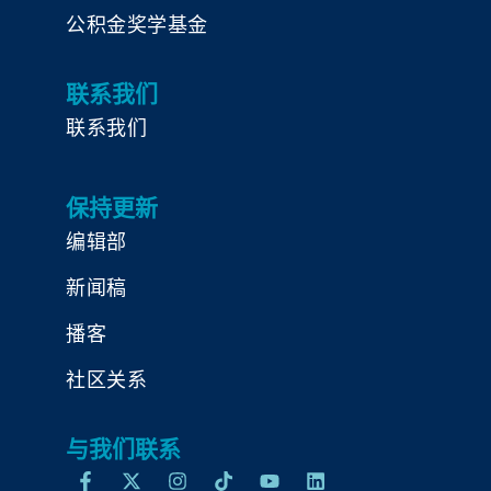
公积金奖学基金
联系我们
联系我们
保持更新
编辑部
新闻稿
播客
社区关系
与我们联系