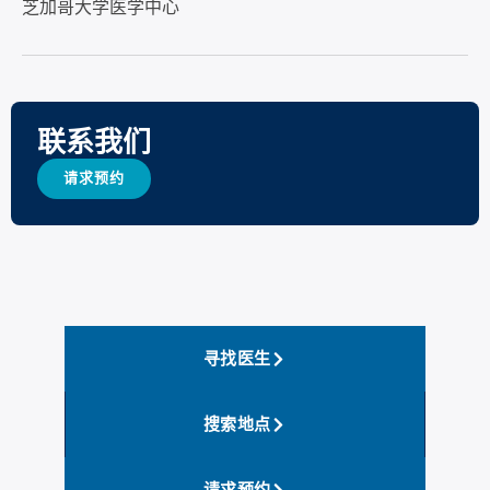
芝加哥大学医学中心
联系我们
请求预约
寻找医生
搜索地点
请求预约