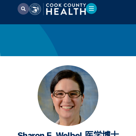
Sharon F. Welbel 医学博士