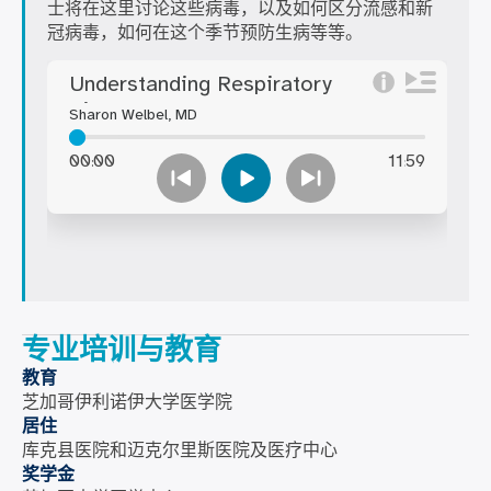
士将在这里讨论这些病毒，以及如何区分流感和新
冠病毒，如何在这个季节预防生病等等。
专业培训与教育
教育
芝加哥伊利诺伊大学医学院
居住
库克县医院和迈克尔里斯医院及医疗中心
奖学金