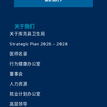
关于我们
关于库克县卫生局
Strategic Plan 2026 – 2028
医师名录
行为健康办公室
董事会
人力资源
就业计划办公室
高层领导