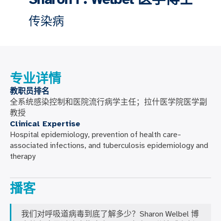
传染病
专业详情
教职员排名
全系统感染控制和医院流行病学主任；拉什医学院医学副
教授
Clinical Expertise
Hospital epidemiology, prevention of health care-
associated infections, and tuberculosis epidemiology and
therapy
播客
我们对呼吸道病毒到底了解多少？Sharon Welbel 博