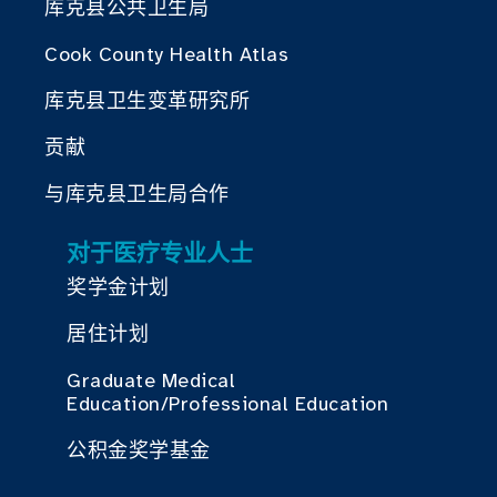
库克县公共卫生局
Cook County Health Atlas
库克县卫生变革研究所
贡献
与库克县卫生局合作
对于医疗专业人士
奖学金计划
居住计划
Graduate Medical
Education/Professional Education
公积金奖学基金