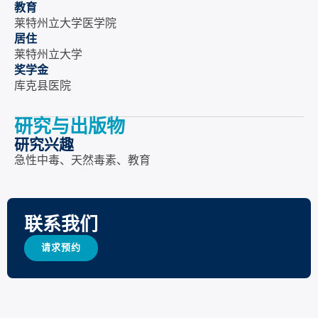
教育
莱特州立大学医学院
居住
莱特州立大学
奖学金
库克县医院
研究与出版物
研究兴趣
急性中毒、天然毒素、教育
联系我们
请求预约