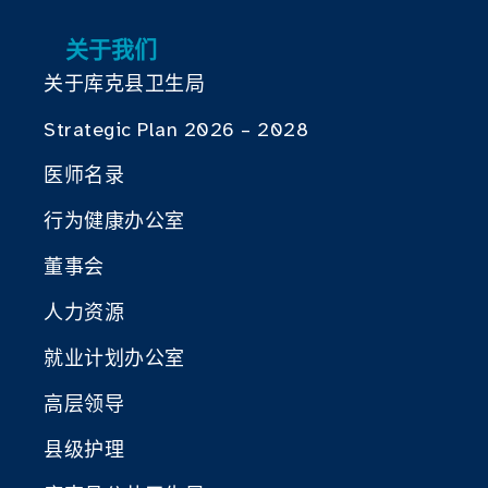
关于我们
关于库克县卫生局
Strategic Plan 2026 – 2028
医师名录
行为健康办公室
董事会
人力资源
就业计划办公室
高层领导
县级护理