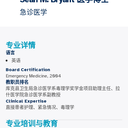
急诊医学
专业详情
语言
英语
Board Certification
Emergency Medicine, 2004
教职员排名
库克县卫生局急诊医学系毒理学奖学金项目助理主任、拉
什医学院急诊医学系副教授
Clinical Expertise
直接患者护理、紧急情况、毒理学
专业培训与教育