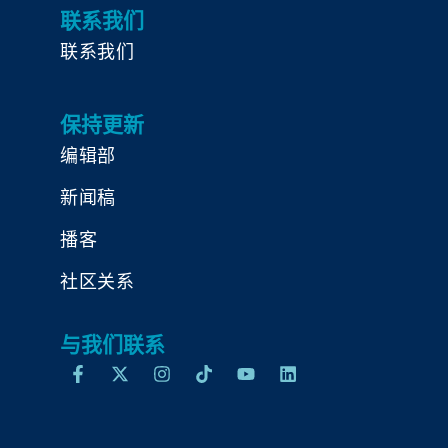
联系我们
联系我们
保持更新
编辑部
新闻稿
播客
社区关系
与我们联系