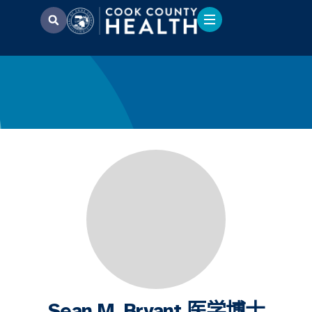
Sean M. Bryant 医学博士