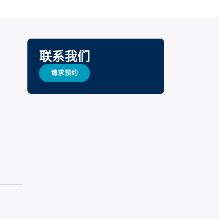
联系我们
请求预约