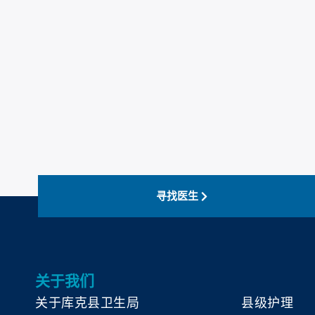
寻找医生
关于我们
关于库克县卫生局
县级护理