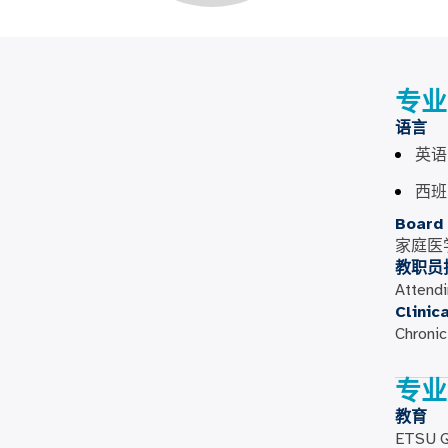
专业
语言
英语
西班
Board 
家庭医
教职员
Attendi
Clinic
Chroni
专业
教育
ETSU Qu