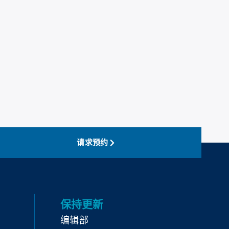
请求预约
保持更新
编辑部