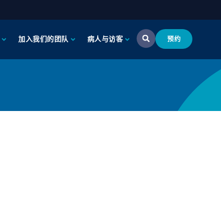
加入我们的团队
病人与访客
预约