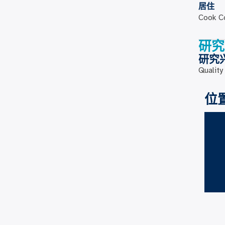
居住
Cook Co
研究
研究
Qualit
位