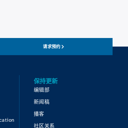
请求预约
保持更新
编辑部
新闻稿
播客
cation
社区关系