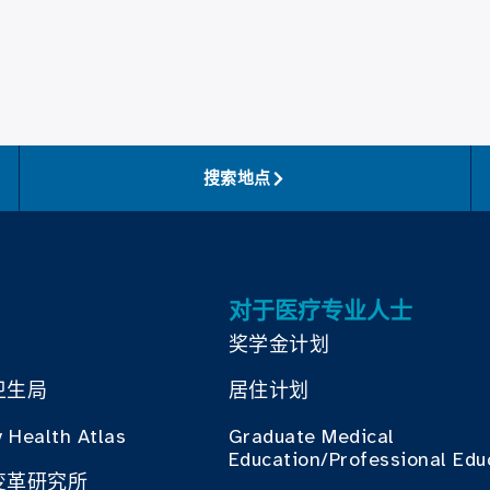
搜索地点
对于医疗专业人士
奖学金计划
卫生局
居住计划
 Health Atlas
Graduate Medical
Education/Professional Edu
变革研究所