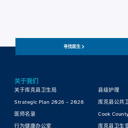
寻找医生
关于我们
关于库克县卫生局
县级护理
Strategic Plan 2026 – 2028
库克县公共
医师名录
Cook County
行为健康办公室
库克县卫生