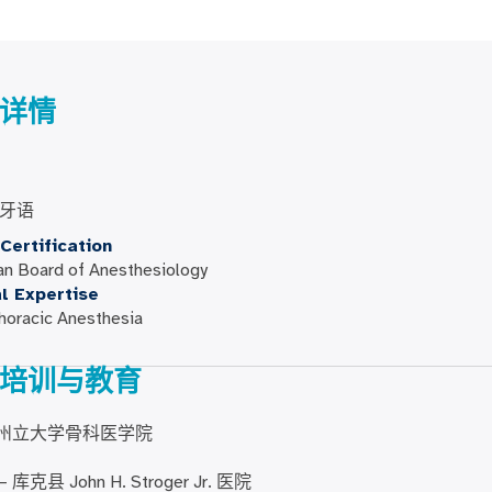
详情
牙语
Certification
an Board of Anesthesiology
al Expertise
horacic Anesthesia
培训与教育
州立大学骨科医学院
 库克县 John H. Stroger Jr. 医院