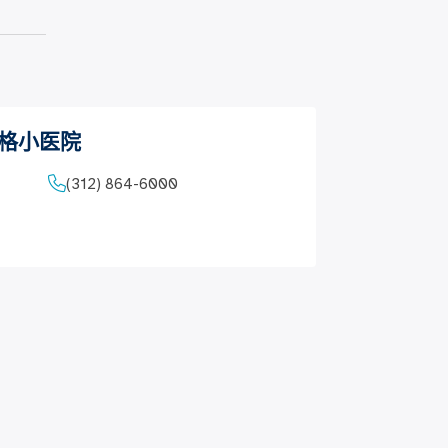
罗格小医院
(312) 864-6000