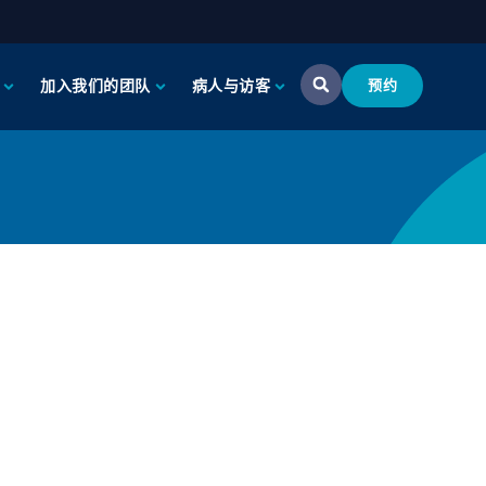
加入我们的团队
病人与访客
预约