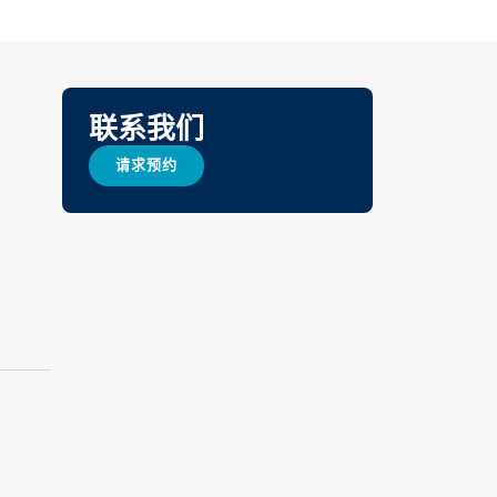
联系我们
请求预约