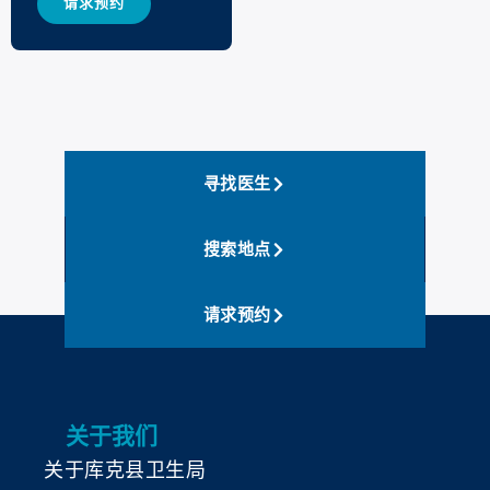
请求预约
寻找医生
搜索地点
请求预约
关于我们
关于库克县卫生局