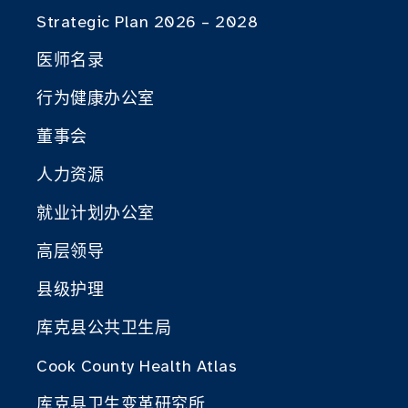
Strategic Plan 2026 – 2028
医师名录
行为健康办公室
董事会
人力资源
就业计划办公室
高层领导
县级护理
库克县公共卫生局
Cook County Health Atlas
库克县卫生变革研究所