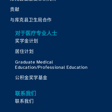
贡献
与库克县卫生局合作
对于医疗专业人士
奖学金计划
居住计划
Graduate Medical
Education/Professional Education
公积金奖学基金
联系我们
联系我们