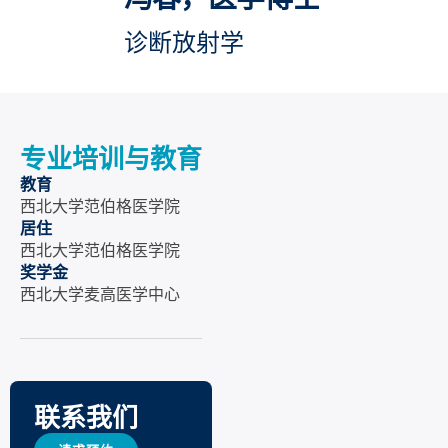
诊断放射学
专业培训与教育
教育
西北大学范伯格医学院
居住
西北大学范伯格医学院
奖学金
西北大学麦高医学中心
联系我们