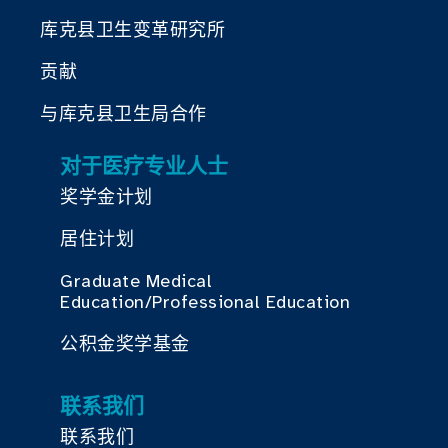
库克县卫生变革研究所
贡献
与库克县卫生局合作
对于医疗专业人士
奖学金计划
居住计划
Graduate Medical
Education/Professional Education
公积金奖学基金
联系我们
联系我们