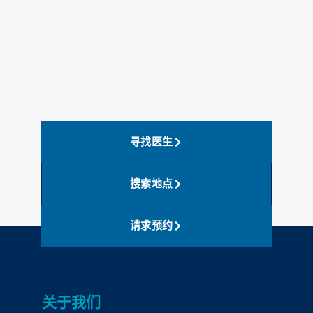
寻找医生
搜索地点
请求预约
关于我们