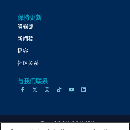
保持更新
编辑部
新闻稿
播客
社区关系
与我们联系