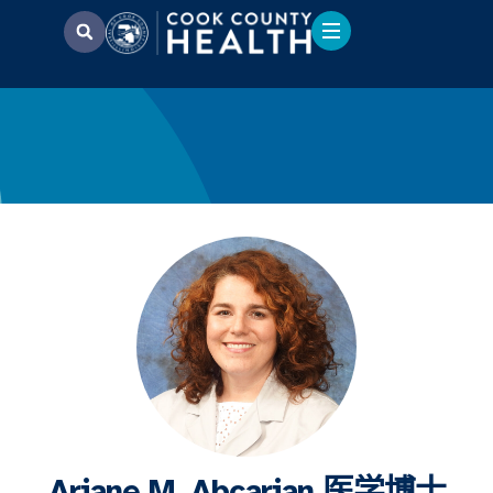
Ariane M. Abcarian 医学博士