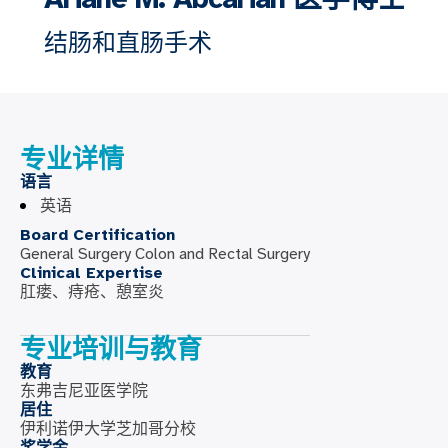
结肠和直肠手术
专业详情
语言
英语
Board Certification
General Surgery Colon and Rectal Surgery
Clinical Expertise
肛瘘、痔疮、憩室炎
专业培训与教育
教育
东弗吉尼亚医学院
居住
伊利诺伊大学芝加哥分校