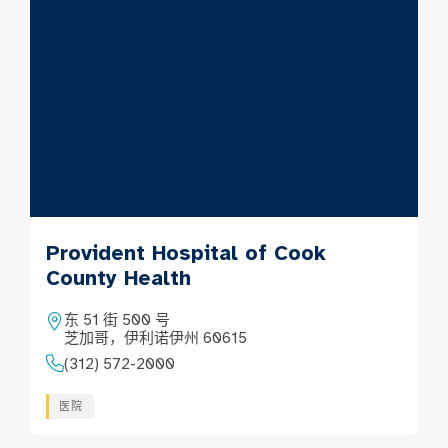
Provident Hospital of Cook
County Health
东 51 街 500 号
芝加哥，伊利诺伊州 60615
(312) 572-2000
医院