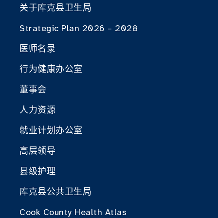
关于库克县卫生局
Strategic Plan 2026 – 2028
医师名录
行为健康办公室
董事会
人力资源
就业计划办公室
高层领导
县级护理
库克县公共卫生局
Cook County Health Atlas