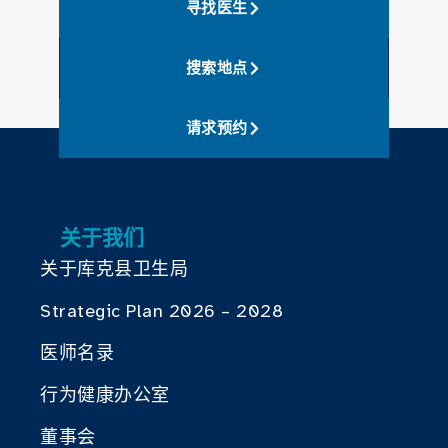
寻找医生
搜索地点
请求预约
关于我们
关于库克县卫生局
Strategic Plan 2026 – 2028
医师名录
行为健康办公室
董事会