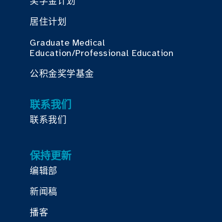
奖学金计划
居住计划
Graduate Medical
Education/Professional Education
公积金奖学基金
联系我们
联系我们
保持更新
编辑部
新闻稿
播客