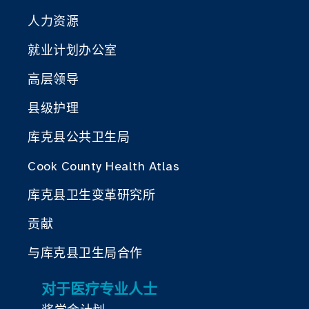
人力资源
就业计划办公室
高层领导
县级护理
库克县公共卫生局
Cook County Health Atlas
库克县卫生变革研究所
贡献
与库克县卫生局合作
对于医疗专业人士