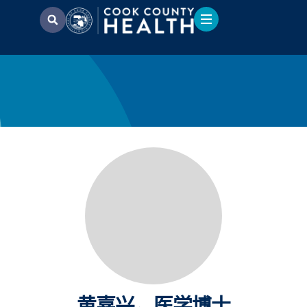
黄嘉兴，医学博士