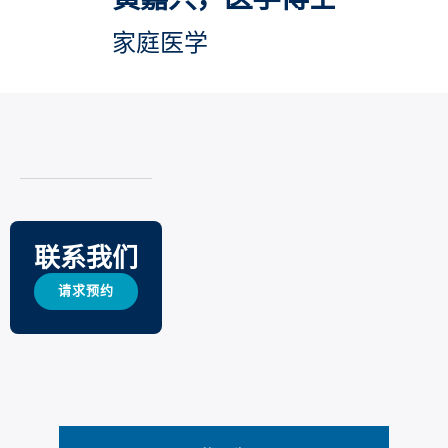
家庭医学
联系我们
请求预约