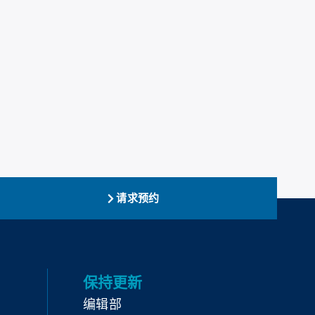
请求预约
保持更新
编辑部