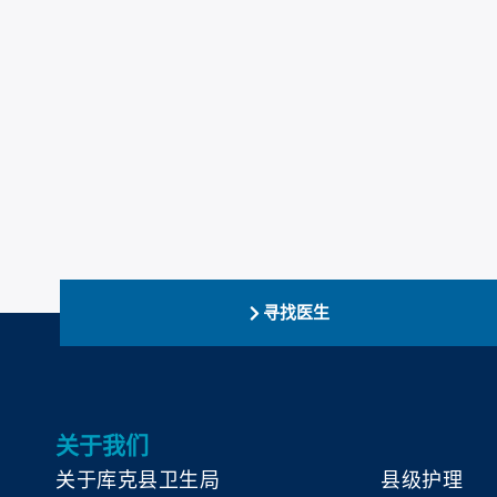
寻找医生
关于我们
关于库克县卫生局
县级护理