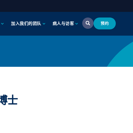
加入我们的团队
病人与访客
预约
学博士