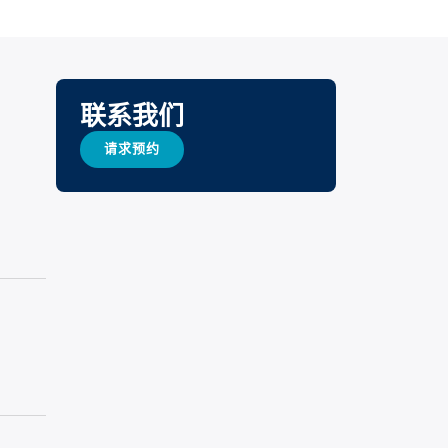
联系我们
请求预约