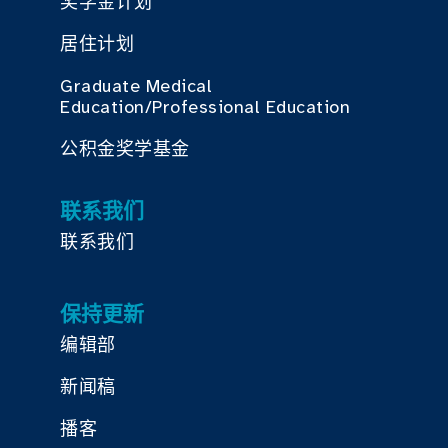
奖学金计划
居住计划
Graduate Medical
Education/Professional Education
公积金奖学基金
联系我们
联系我们
保持更新
编辑部
新闻稿
播客