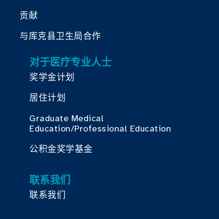
贡献
与库克县卫生局合作
对于医疗专业人士
奖学金计划
居住计划
Graduate Medical
Education/Professional Education
公积金奖学基金
联系我们
联系我们