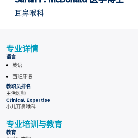
耳鼻喉科
专业详情
语言
英语
西班牙语
教职员排名
主治医师
Clinical Expertise
小儿耳鼻喉科
专业培训与教育
教育