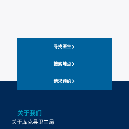
寻找医生
搜索地点
请求预约
关于我们
关于库克县卫生局