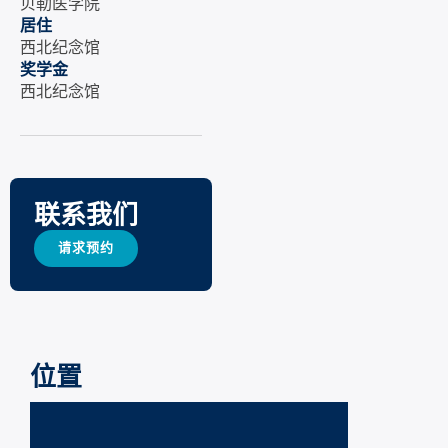
贝勒医学院
居住
西北纪念馆
奖学金
西北纪念馆
联系我们
请求预约
位置