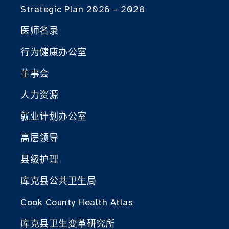
Strategic Plan 2026 – 2028
医师名录
行为健康办公室
董事会
人力资源
就业计划办公室
高层领导
县级护理
库克县公共卫生局
Cook County Health Atlas
库克县卫生变革研究所