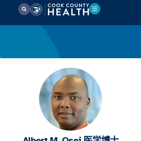
Albert M. Osei 医学博士