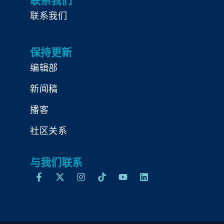
联系我们
联系我们
保持更新
编辑部
新闻稿
播客
社区关系
与我们联系