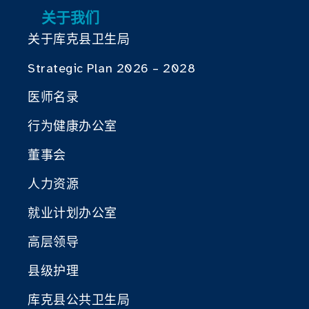
关于我们
关于库克县卫生局
Strategic Plan 2026 – 2028
医师名录
行为健康办公室
董事会
人力资源
就业计划办公室
高层领导
县级护理
库克县公共卫生局