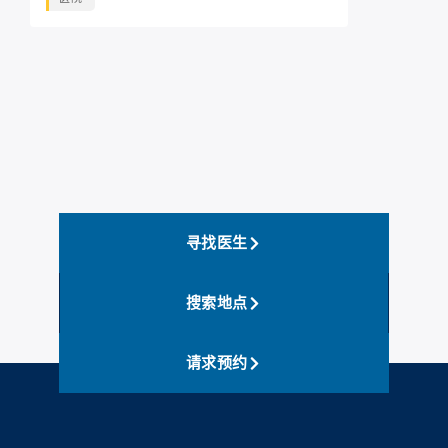
寻找医生
搜索地点
请求预约