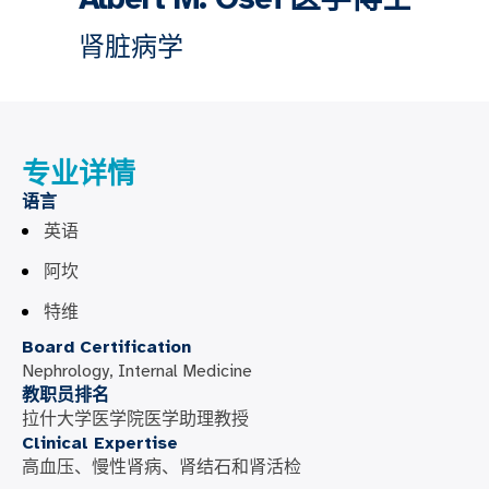
肾脏病学
专业详情
语言
英语
阿坎
特维
Board Certification
Nephrology, Internal Medicine
教职员排名
拉什大学医学院医学助理教授
Clinical Expertise
高血压、慢性肾病、肾结石和肾活检