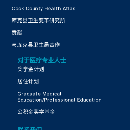
Cook County Health Atlas
库克县卫生变革研究所
贡献
与库克县卫生局合作
对于医疗专业人士
奖学金计划
居住计划
Graduate Medical
Education/Professional Education
公积金奖学基金