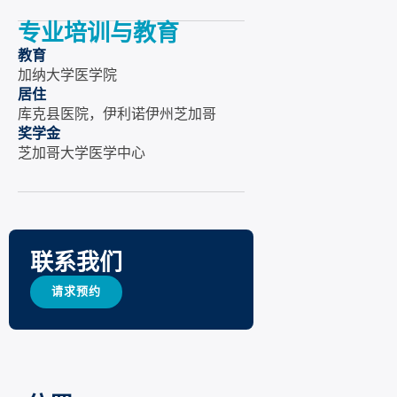
专业培训与教育
教育
加纳大学医学院
居住
库克县医院，伊利诺伊州芝加哥
奖学金
芝加哥大学医学中心
联系我们
请求预约