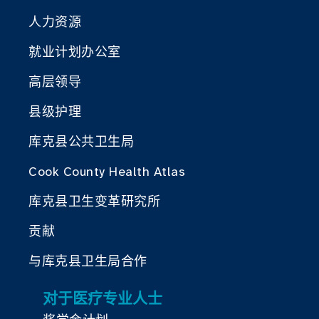
人力资源
就业计划办公室
高层领导
县级护理
库克县公共卫生局
Cook County Health Atlas
库克县卫生变革研究所
贡献
与库克县卫生局合作
对于医疗专业人士