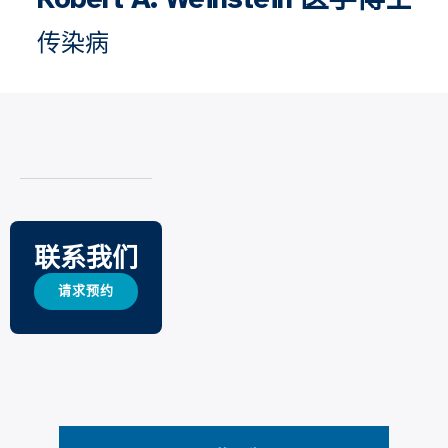
传染病
联系我们
请求预约