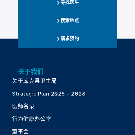
寻找医生
搜索地点
请求预约
关于我们
关于库克县卫生局
Strategic Plan 2026 – 2028
医师名录
行为健康办公室
董事会