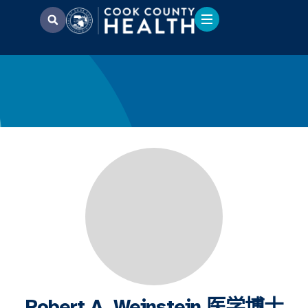
Robert A. Weinstein 医学博士