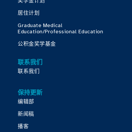
奖学金计划
居住计划
Graduate Medical
Education/Professional Education
公积金奖学基金
联系我们
联系我们
保持更新
编辑部
新闻稿
播客