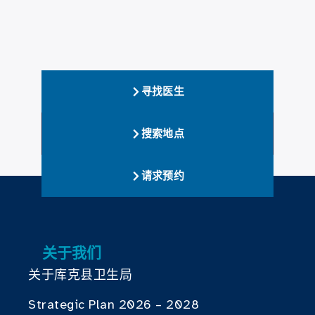
寻找医生
搜索地点
请求预约
关于我们
关于库克县卫生局
Strategic Plan 2026 – 2028