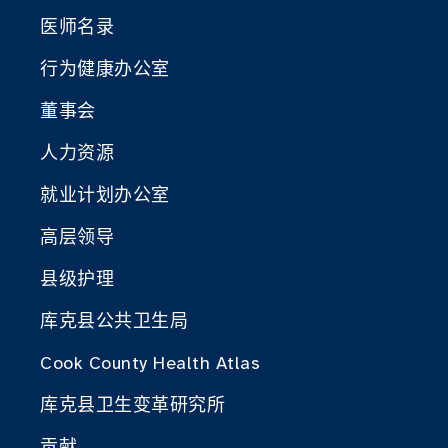
医师名录
行为健康办公室
董事会
人力资源
就业计划办公室
高层领导
县级护理
库克县公共卫生局
Cook County Health Atlas
库克县卫生变革研究所
贡献