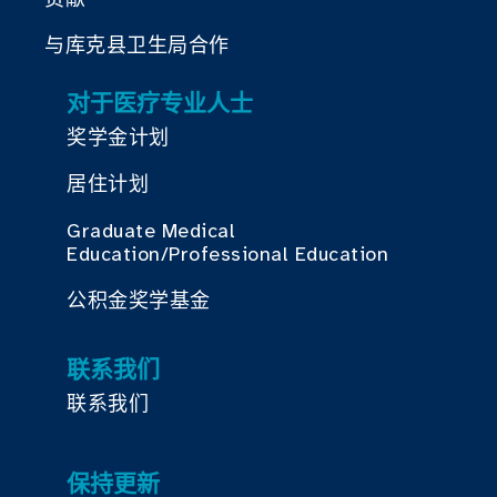
与库克县卫生局合作
对于医疗专业人士
奖学金计划
居住计划
Graduate Medical
Education/Professional Education
公积金奖学基金
联系我们
联系我们
保持更新