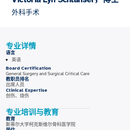
外科手术
专业详情
语言
英语
Board Certification
General Surgery and Surgical Critical Care
教职员排名
出席人员
Clinical Expertise
创伤、烧伤
专业培训与教育
教育
斯蒂尔大学柯克斯维尔骨科医学院