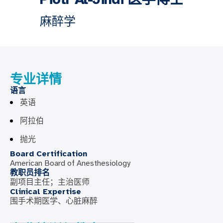
麻醉学
专业详情
语言
英语
阿拉伯
抛光
Board Certification
American Board of Anesthesiology
教职员排名
副项目主任；主治医师
Clinical Expertise
围手术期医学、心脏麻醉