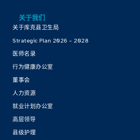
关于我们
关于库克县卫生局
Strategic Plan 2026 – 2028
医师名录
行为健康办公室
董事会
人力资源
就业计划办公室
高层领导
县级护理