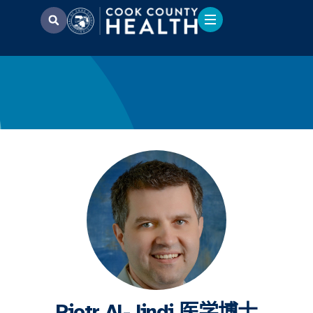
Piotr Al-Jindi 医学博士