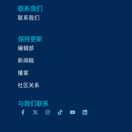
联系我们
联系我们
保持更新
编辑部
新闻稿
播客
社区关系
与我们联系