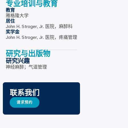
专业培训与教育
教育
雅格隆大学
居住
John H. Stroger, Jr. 医院，麻醉科
奖学金
John H. Stroger, Jr. 医院，疼痛管理
研究与出版物
研究兴趣
神经麻醉；气道管理
联系我们
请求预约