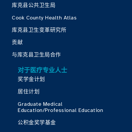
库克县公共卫生局
Cook County Health Atlas
库克县卫生变革研究所
贡献
与库克县卫生局合作
对于医疗专业人士
奖学金计划
居住计划
Graduate Medical
Education/Professional Education
公积金奖学基金