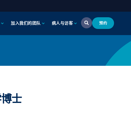
加入我们的团队
病人与访客
预约
医学博士