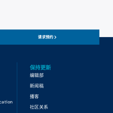
请求预约
保持更新
编辑部
新闻稿
播客
cation
社区关系