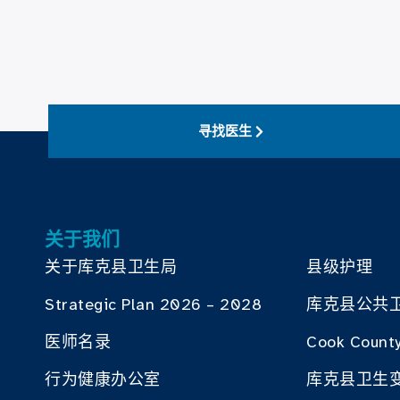
寻找医生
关于我们
关于库克县卫生局
县级护理
Strategic Plan 2026 – 2028
库克县公共
医师名录
Cook County
行为健康办公室
库克县卫生