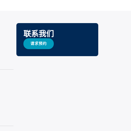
联系我们
请求预约