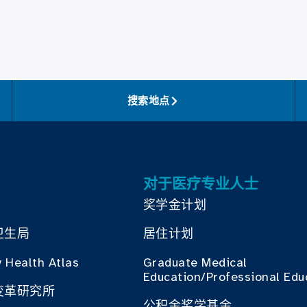
搜索地点
对于医疗专业人士
奖学金计划
卫生局
居住计划
 Health Atlas
Graduate Medical
Education/Professional Edu
变革研究所
公积金奖学基金