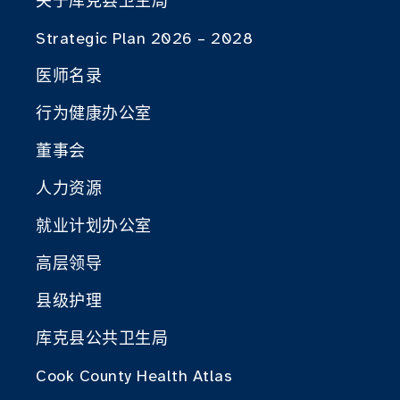
关于库克县卫生局
Strategic Plan 2026 – 2028
医师名录
行为健康办公室
董事会
人力资源
就业计划办公室
高层领导
县级护理
库克县公共卫生局
Cook County Health Atlas