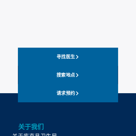
寻找医生
搜索地点
请求预约
关于我们