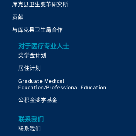
库克县卫生变革研究所
贡献
与库克县卫生局合作
对于医疗专业人士
奖学金计划
居住计划
Graduate Medical
Education/Professional Education
公积金奖学基金
联系我们
联系我们