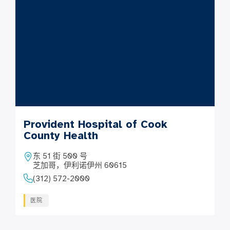
Provident Hospital of Cook
County Health
东 51 街 500 号
芝加哥，伊利诺伊州 60615
(312) 572-2000
医院