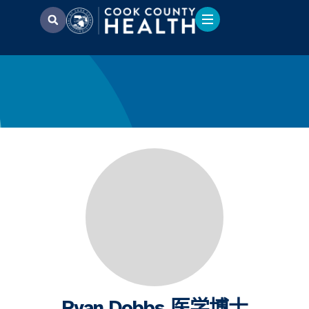
Ryan Dobbs 医学博士