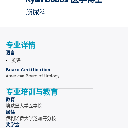
泌尿科
专业详情
语言
英语
Board Certification
American Board of Urology
专业培训与教育
教育
埃默里大学医学院
居住
伊利诺伊大学芝加哥分校
奖学金