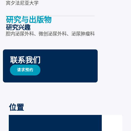
宾夕法尼亚大学
研究与出版物
研究兴趣
腔内泌尿外科、微创泌尿外科、泌尿肿瘤科
联系我们
请求预约
位置