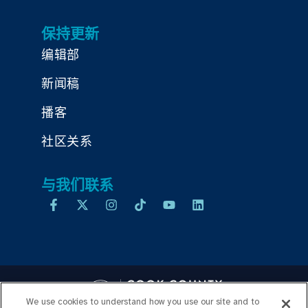
保持更新
编辑部
新闻稿
播客
社区关系
与我们联系
We use cookies to understand how you use our site and to