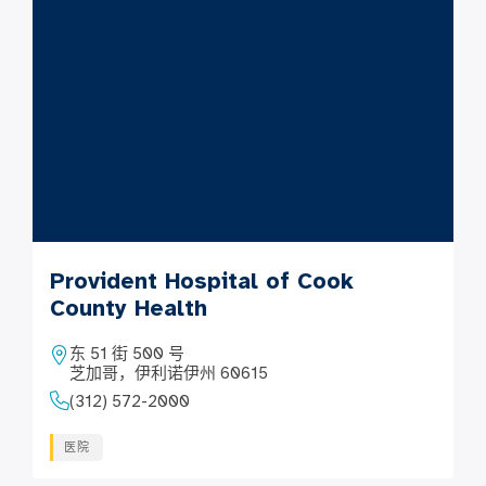
Provident Hospital of Cook
County Health
东 51 街 500 号
芝加哥，伊利诺伊州 60615
(312) 572-2000
医院