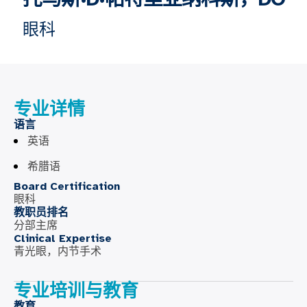
眼科
专业详情
语言
英语
希腊语
Board Certification
眼科
教职员排名
分部主席
Clinical Expertise
青光眼，内节手术
专业培训与教育
教育