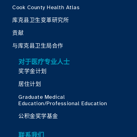
Cook County Health Atlas
库克县卫生变革研究所
贡献
与库克县卫生局合作
对于医疗专业人士
奖学金计划
居住计划
Graduate Medical
Education/Professional Education
公积金奖学基金
联系我们