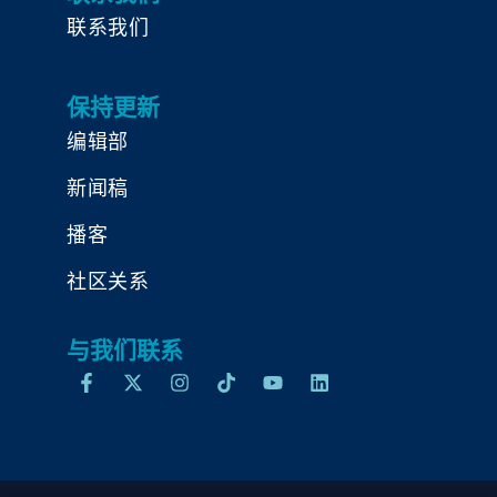
联系我们
保持更新
编辑部
新闻稿
播客
社区关系
与我们联系