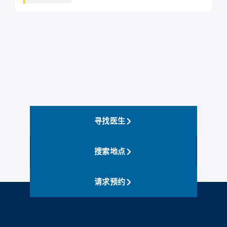
寻找医生
搜索地点
请求预约