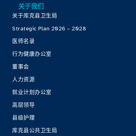
关于我们
关于库克县卫生局
Strategic Plan 2026 – 2028
医师名录
行为健康办公室
董事会
人力资源
就业计划办公室
高层领导
县级护理
库克县公共卫生局