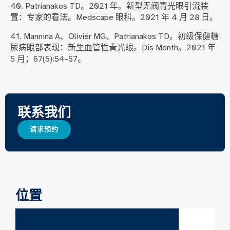
40. Patrianakos TD。2021 年。新型无阀青光眼引流装
置：专家的看法。Medscape 眼科。2021 年 4 月 28 日。
41. Mannina A、Olivier MG、Patrianakos TD。初级保健糖
尿病眼部表现：新生血管性青光眼。Dis Month。2021 年
5 月；67(5):54-57。
联系我们
请求预约
位置