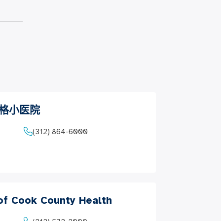
罗格小医院
(312) 864-6000
 of Cook County Health