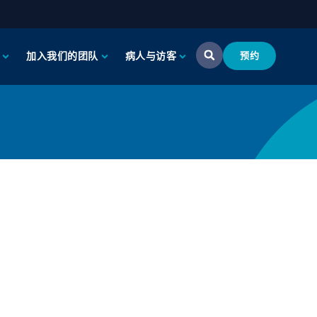
加入我们的团队
病人与访客
预约