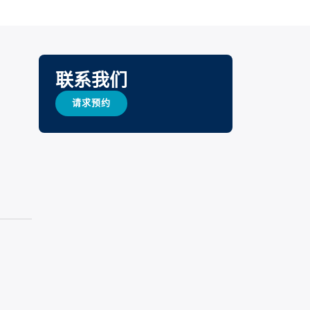
联系我们
请求预约