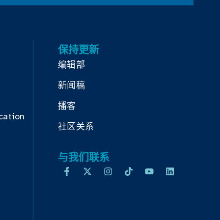
保持更新
编辑部
新闻稿
播客
cation
社区关系
与我们联系