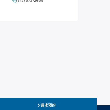
(312) 572-2000
请求预约