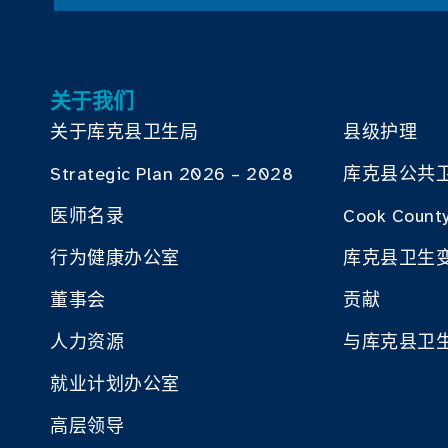
关于我们
关于库克县卫生局
县级护理
Strategic Plan 2026 – 2028
库克县公共
医师名录
Cook County
行为健康办公室
库克县卫生
董事会
贡献
人力资源
与库克县卫
就业计划办公室
高层领导