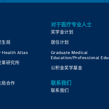
对于医疗专业人士
奖学金计划
卫生局
居住计划
 Health Atlas
Graduate Medical
Education/Professional Edu
变革研究所
公积金奖学基金
联系我们
生局合作
联系我们