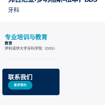
牙科
专业培训与教育
教育
伊利诺伊大学牙科学院（DDS）
联系我们
请求预约