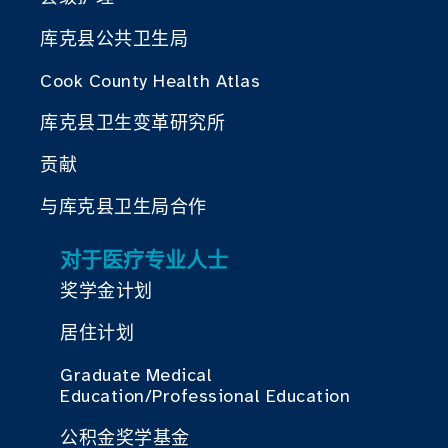
库克县公共卫生局
Cook County Health Atlas
库克县卫生变革研究所
贡献
与库克县卫生局合作
对于医疗专业人士
奖学金计划
居住计划
Graduate Medical
Education/Professional Education
公积金奖学基金