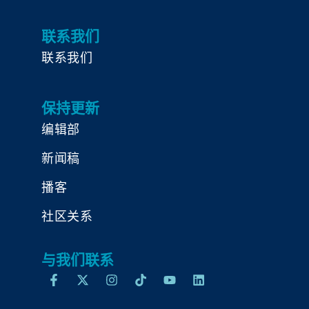
联系我们
联系我们
保持更新
编辑部
新闻稿
播客
社区关系
与我们联系