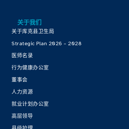
关于我们
关于库克县卫生局
Strategic Plan 2026 – 2028
医师名录
行为健康办公室
董事会
人力资源
就业计划办公室
高层领导
县级护理