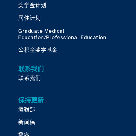
奖学金计划
居住计划
Graduate Medical
Education/Professional Education
公积金奖学基金
联系我们
联系我们
保持更新
编辑部
新闻稿
播客