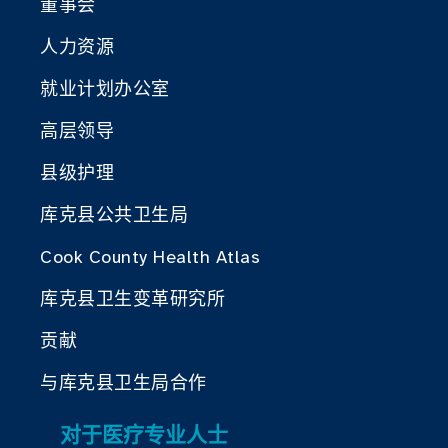
董事会
人力资源
就业计划办公室
高层领导
县级护理
库克县公共卫生局
Cook County Health Atlas
库克县卫生变革研究所
贡献
与库克县卫生局合作
对于医疗专业人士