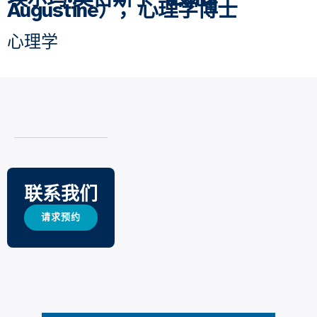
Augustine），心理学博士
心理学
联系我们
请求预约