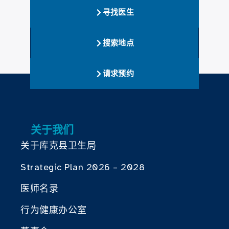
寻找医生
搜索地点
请求预约
关于我们
关于库克县卫生局
Strategic Plan 2026 – 2028
医师名录
行为健康办公室