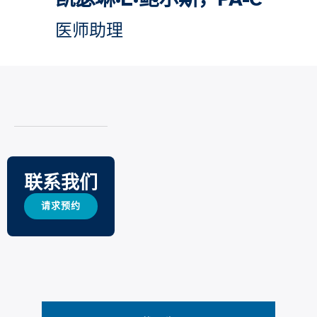
医师助理
联系我们
请求预约