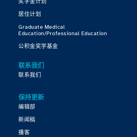
奖学金计划
居住计划
Graduate Medical
Education/Professional Education
公积金奖学基金
联系我们
联系我们
保持更新
编辑部
新闻稿
播客