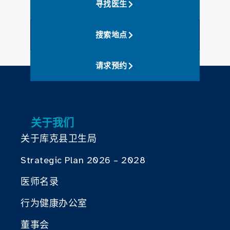
寻找医生
搜索地点
请求预约
关于我们
关于库克县卫生局
Strategic Plan 2026 – 2028
医师名录
行为健康办公室
董事会