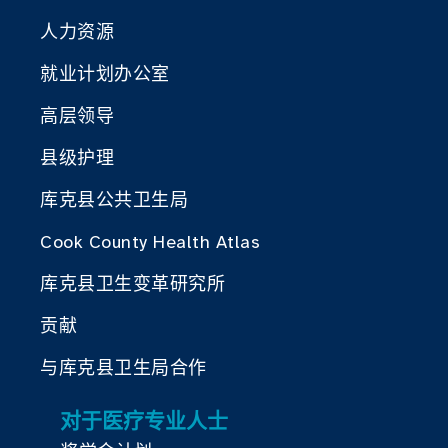
人力资源
就业计划办公室
高层领导
县级护理
库克县公共卫生局
Cook County Health Atlas
库克县卫生变革研究所
贡献
与库克县卫生局合作
对于医疗专业人士