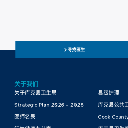
寻找医生
关于我们
关于库克县卫生局
县级护理
Strategic Plan 2026 – 2028
库克县公共
医师名录
Cook County