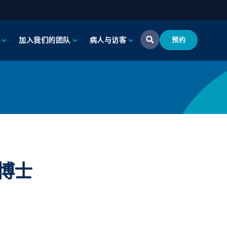
加入我们的团队
病人与访客
预约
医学博士