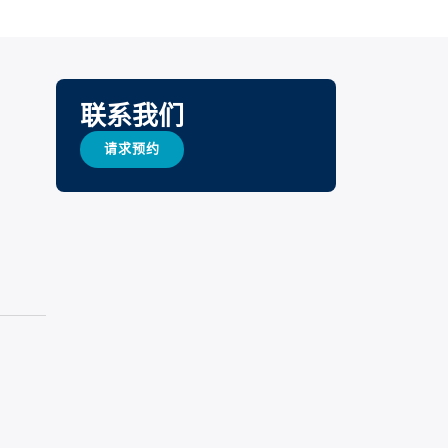
联系我们
请求预约