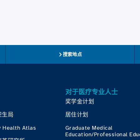
搜索地点
对于医疗专业人士
奖学金计划
卫生局
居住计划
 Health Atlas
Graduate Medical
Education/Professional Edu