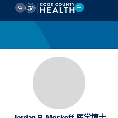
Jordan B. Moskoff 医学博士