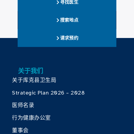
寻找医生
搜索地点
请求预约
关于我们
关于库克县卫生局
Strategic Plan 2026 – 2028
医师名录
行为健康办公室
董事会