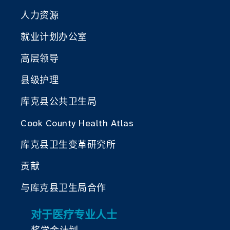
人力资源
就业计划办公室
高层领导
县级护理
库克县公共卫生局
Cook County Health Atlas
库克县卫生变革研究所
贡献
与库克县卫生局合作
对于医疗专业人士