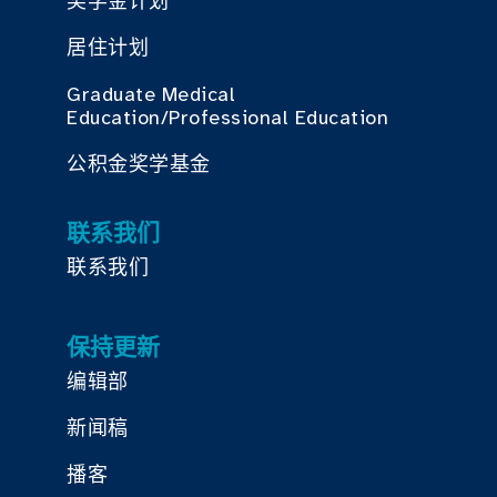
奖学金计划
居住计划
Graduate Medical
Education/Professional Education
公积金奖学基金
联系我们
联系我们
保持更新
编辑部
新闻稿
播客