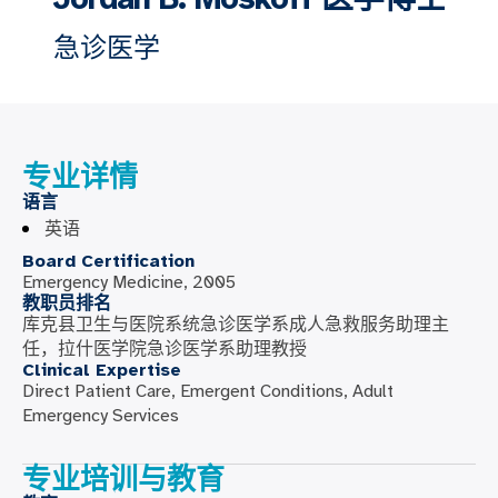
急诊医学
专业详情
语言
英语
Board Certification
Emergency Medicine, 2005
教职员排名
库克县卫生与医院系统急诊医学系成人急救服务助理主
任，拉什医学院急诊医学系助理教授
Clinical Expertise
Direct Patient Care, Emergent Conditions, Adult
Emergency Services
专业培训与教育