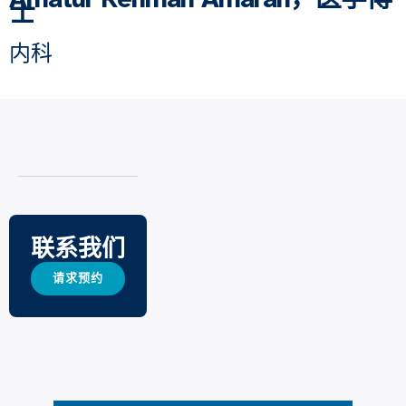
士
内科
联系我们
请求预约