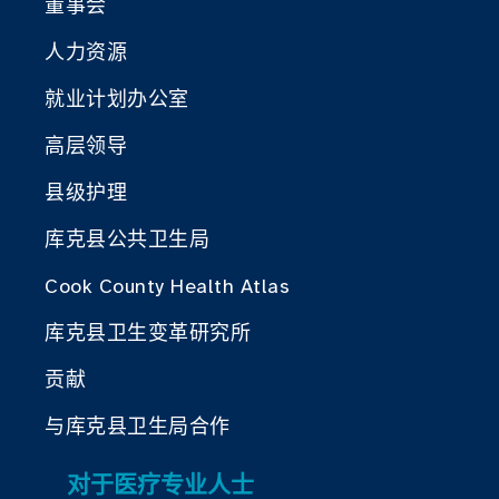
董事会
人力资源
就业计划办公室
高层领导
县级护理
库克县公共卫生局
Cook County Health Atlas
库克县卫生变革研究所
贡献
与库克县卫生局合作
对于医疗专业人士