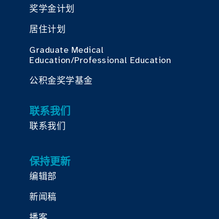
奖学金计划
居住计划
Graduate Medical
Education/Professional Education
公积金奖学基金
联系我们
联系我们
保持更新
编辑部
新闻稿
播客