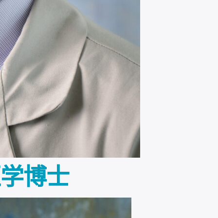
v 医学博士