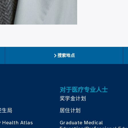
搜索地点
对于医疗专业人士
奖学金计划
卫生局
居住计划
 Health Atlas
Graduate Medical