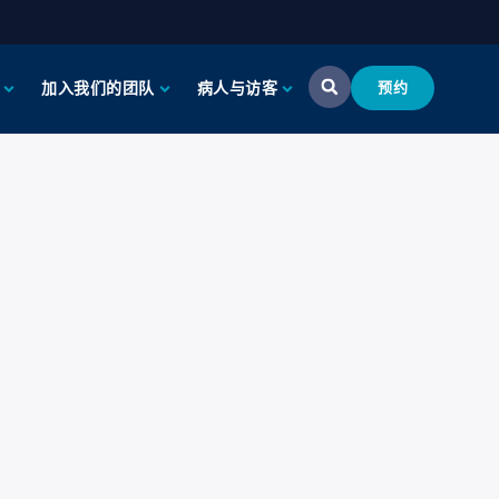
加入我们的团队
病人与访客
预约