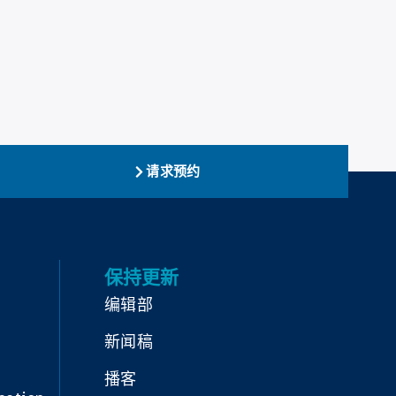
请求预约
保持更新
编辑部
新闻稿
播客