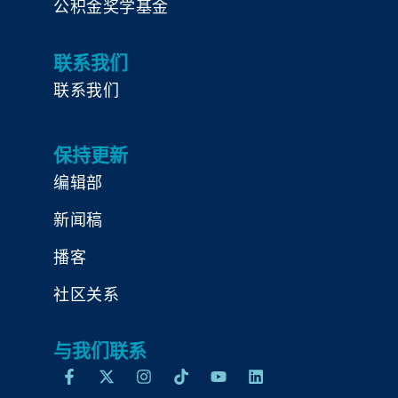
公积金奖学基金
联系我们
联系我们
保持更新
编辑部
新闻稿
播客
社区关系
与我们联系