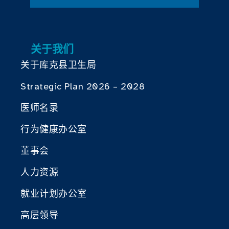
关于我们
关于库克县卫生局
Strategic Plan 2026 – 2028
医师名录
行为健康办公室
董事会
人力资源
就业计划办公室
高层领导