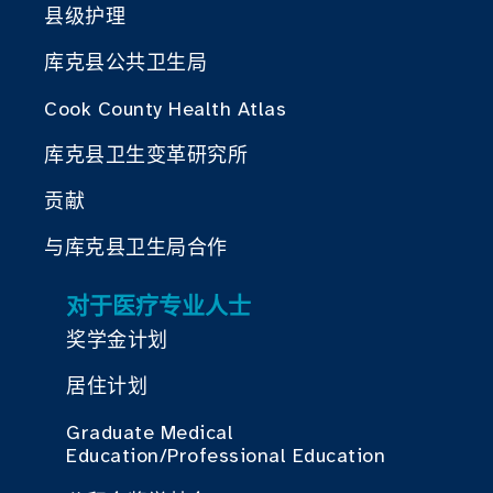
县级护理
库克县公共卫生局
Cook County Health Atlas
库克县卫生变革研究所
贡献
与库克县卫生局合作
对于医疗专业人士
奖学金计划
居住计划
Graduate Medical
Education/Professional Education