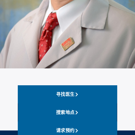
寻找医生
搜索地点
请求预约