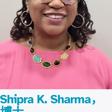
Shipra K. Sharma，