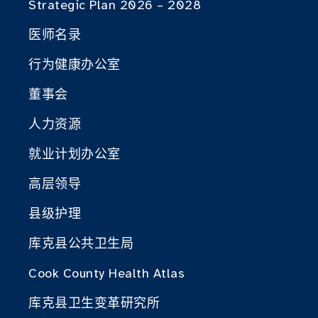
Strategic Plan 2026 – 2028
医师名录
行为健康办公室
董事会
人力资源
就业计划办公室
高层领导
县级护理
库克县公共卫生局
Cook County Health Atlas
库克县卫生变革研究所