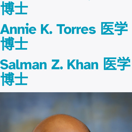
博士
Annie K. Torres 医学
博士
Salman Z. Khan 医学
博士