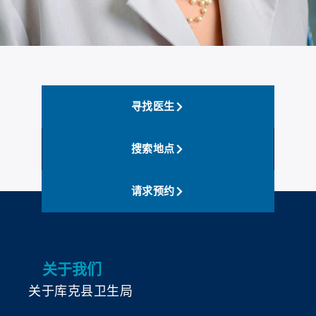
寻找医生
搜索地点
请求预约
关于我们
关于库克县卫生局