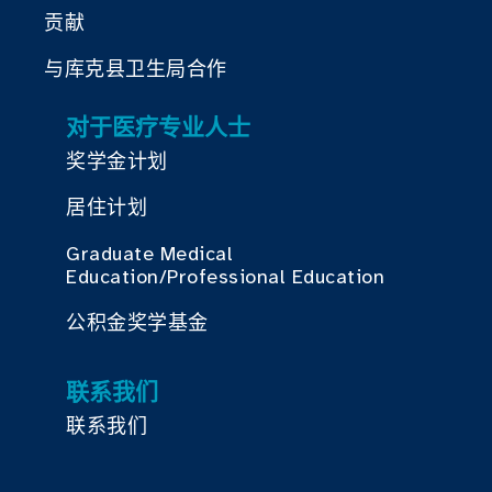
贡献
与库克县卫生局合作
对于医疗专业人士
奖学金计划
居住计划
Graduate Medical
Education/Professional Education
公积金奖学基金
联系我们
联系我们