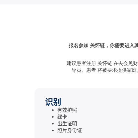
报名参加
关怀链
，你需要进入
建议患者注册
关怀链
在去会见财
导员。患者
将被要求提供家庭
识别​
有效护照
绿卡
出生证明
照片身份证