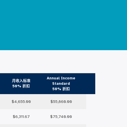
Annual Income
月收入标准
Standard
50% 折扣
50% 折扣
$4,655.00
$55,860.00
$6,311.67
$75,740.00