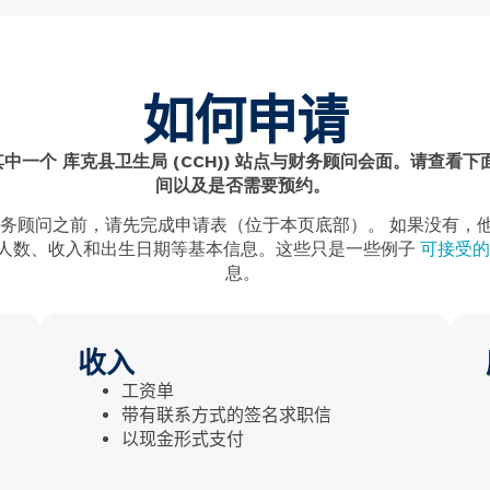
如何申请
其中一个
库克县卫生局 (CCH)
) 站点与财务顾问会面。请查看下面
间以及是否需要预约。
务顾问之前，请先完成申请表（位于本页底部）。
如果没有，
人数、收入和出生日期等基本信息。这些只是一些例子
可接受的
息。
收入
工资单
带有联系方式的签名求职信
以现金形式支付