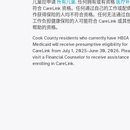
儿童应申请
所有儿童
. 任何拥有或有资格
医疗补
符合 CareLink 资格。任何通过自己的工作或配
作获得保险的人均不符合资格。任何无法通过自
工作负担健康保险的人可能符合 CareLink 或其
帮助的资格。
Cook County residents who currently have HBIA
Medicaid will receive presumptive eligibility for
CareLink from July 1, 2025-June 30, 2026. Ple
visit a Financial Counselor to receive assistance
enrolling in CareLink.