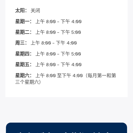
太阳：
关闭
星期一：
上午 8:00 – 下午 4:00
星期二：
上午 8:00 – 下午 5:00
周三：
上午 8:00 – 下午 4:00
星期四：
上午 8:00 – 下午 5:00
星期五：
上午 8:00 – 下午 4:00
星期六：
上午 8:00 至下午 4:00（每月第一和第
三个星期六）