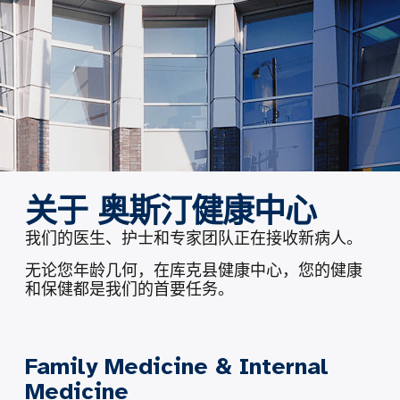
关于 奥斯汀健康中心
我们的医生、护士和专家团队正在接收新病人。
无论您年龄几何，在库克县健康中心，您的健康
和保健都是我们的首要任务。
Family Medicine & Internal
Medicine