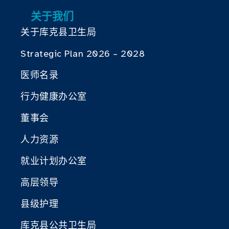
关于我们
关于库克县卫生局
Strategic Plan 2026 – 2028
医师名录
行为健康办公室
董事会
人力资源
就业计划办公室
高层领导
县级护理
库克县公共卫生局