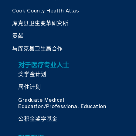
Cook County Health Atlas
库克县卫生变革研究所
贡献
与库克县卫生局合作
对于医疗专业人士
奖学金计划
居住计划
Graduate Medical
Education/Professional Education
公积金奖学基金