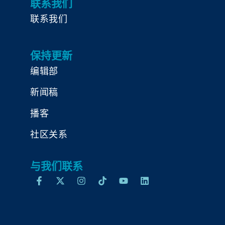
联系我们
联系我们
保持更新
编辑部
新闻稿
播客
社区关系
与我们联系