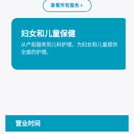
查看所有服务
妇女和儿童保健
从产前服务到儿科护理，为妇女和儿童提供
全面的护理。
营业时间