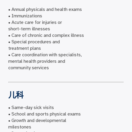
• Annual physicals and health exams
• Immunizations
• Acute care for injuries or
short-term illnesses
• Care of chronic and complex illness
• Special procedures and
treatment plans
• Care coordination with specialists,
mental health providers and
community services
儿科
• Same-day sick visits
• School and sports physical exams
• Growth and developmental
milestones