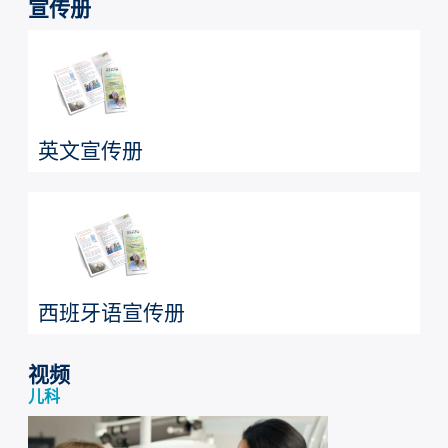
宣传册
英文宣传册
西班牙语宣传册
视频
儿科