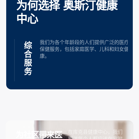
为何选择 奥斯汀健康
中心
我们为各个年龄段的人们提供广泛的医疗
综
保健服务，包括家庭医学、儿科和妇女健
合
康。
服
务
在库克县健康中心，我们
为社区带来医
相信每个人都应该在家附