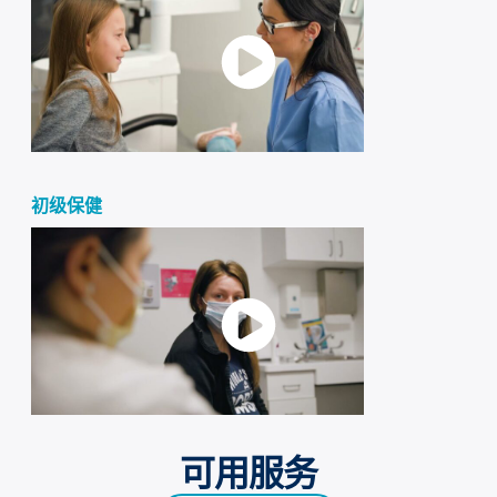
初级保健
可用服务