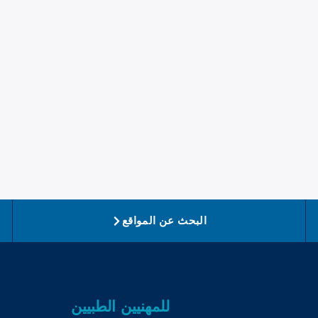
البحث عن المواقع
للمهنيين الطبيين