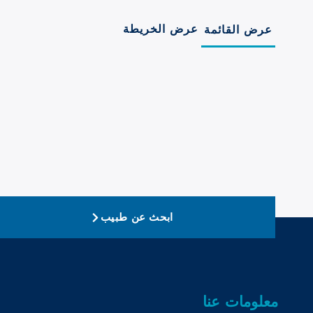
عرض الخريطة
عرض القائمة
ابحث عن طبيب
معلومات عنا