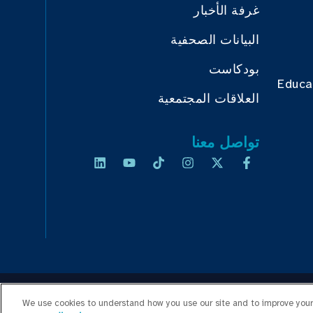
غرفة الأخبار
البيانات الصحفية
بودكاست
Educa
العلاقات المجتمعية
تواصل معنا
We use cookies to understand how you use our site and to improve your 
 الأسعار
خريطة الموقع