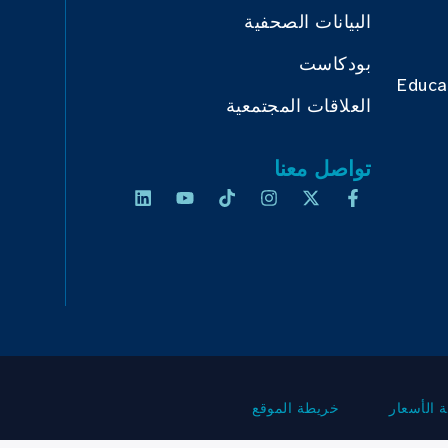
البيانات الصحفية
بودكاست
Educa
العلاقات المجتمعية
تواصل معنا
 الأسعار
خريطة الموقع