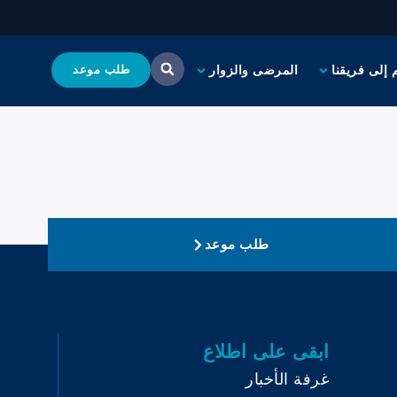
 إلى فريقنا
المرضى والزوار
طلب موعد
طلب موعد
ابقى على اطلاع
غرفة الأخبار