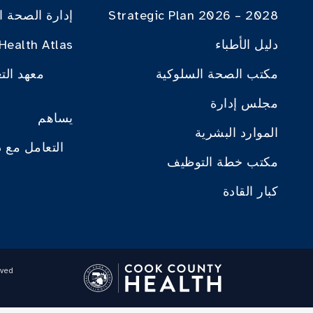
Strategic Plan 2026 – 2028
إدارة الصحة ا
دليل الأطباء
Health Atlas
مكتب الصحة السلوكية
معهد الت
مجلس إدارة
يساهم
الموارد البشرية
التعامل مع 
مكتب خطة التوظيف
كبار القادة
ved.