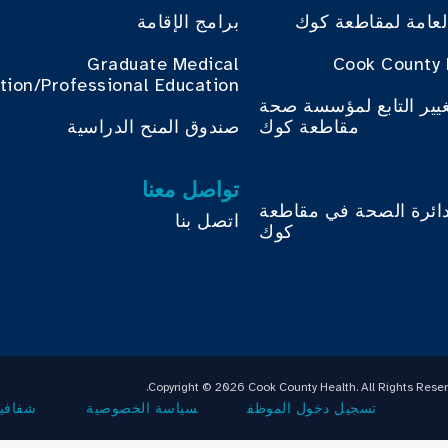
لعامة لمقاطعة كوك
برامج الإقامة
Graduate Medical
Cook County 
tion/Professional Education
غيير التابع لمؤسسة صحة
مقاطعة كوك
صندوق المنح الدراسية
تواصل معنا
دائرة الصحة في مقاطعة
اتصل بنا
كوك
Copyright © 2026 Cook County Health. All Rights Reser
تسجيل دخول الموظف
سياسة الخصوصية
شفافية