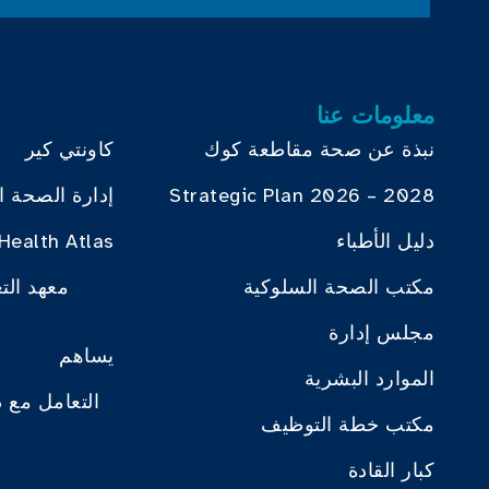
معلومات عنا
نبذة عن صحة مقاطعة كوك
كاونتي كير
Strategic Plan 2026 – 2028
إدارة الصحة ا
دليل الأطباء
Health Atlas
مكتب الصحة السلوكية
معهد الت
مجلس إدارة
يساهم
الموارد البشرية
التعامل مع 
مكتب خطة التوظيف
كبار القادة