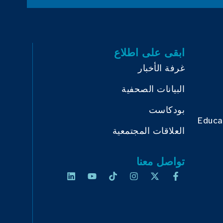
ابقى على اطلاع
غرفة الأخبار
البيانات الصحفية
بودكاست
Educa
العلاقات المجتمعية
تواصل معنا