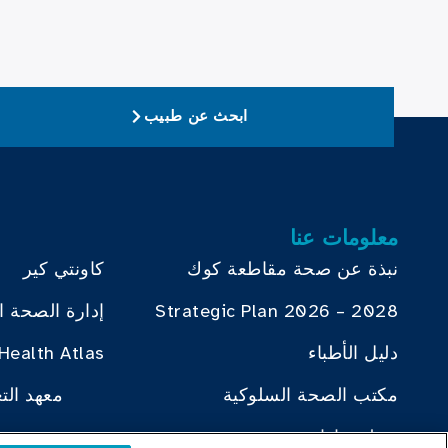
ابحث عن طبيب
معلومات عنا
نبذة عن صحة مقاطعة كوك
كاونتي كير
Strategic Plan 2026 – 2028
إدارة الصحة ا
دليل الأطباء
Health Atlas
مكتب الصحة السلوكية
معهد الت
مجلس إدارة