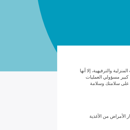
نزلية والترفيهية، إلا أنها
 كبير مسؤولي العمليات
ظ على سلامتك وسلامة
 الأمراض من الأغذية