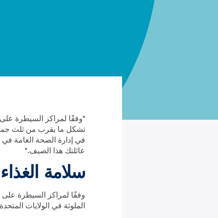
"وفقًا لمراكز السيطرة على ال
تشكل ما يقرب من ثلث جميع 
في إدارة الصحة العامة في 
عائلتك هذا الصيف."
سلامة الغذاء
وفقًا لمراكز السيطرة على 
الملوثة في الولايات المتحدة