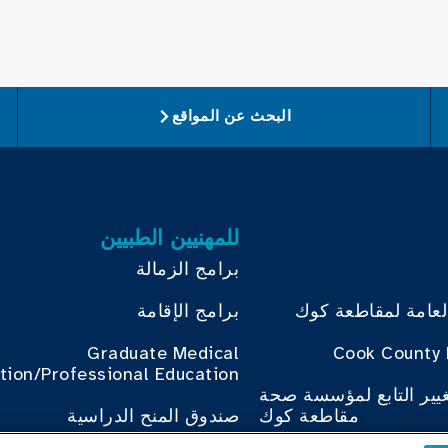
البحث عن المواقع
للمهنيين الطبيين
برامج الزمالة
لعامة لمقاطعة كوك
برامج الإقامة
Graduate Medical
Cook County 
tion/Professional Education
غيير التابع لمؤسسة صحة
مقاطعة كوك
صندوق المنح الدراسية