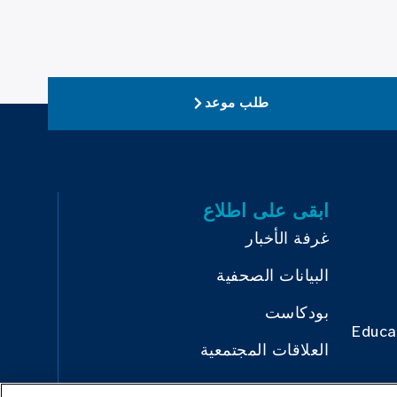
طلب موعد
ابقى على اطلاع
غرفة الأخبار
البيانات الصحفية
بودكاست
Educa
العلاقات المجتمعية