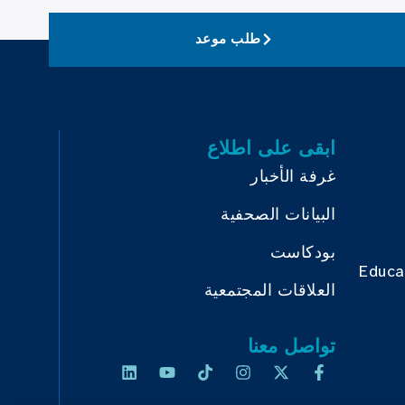
طلب موعد
ابقى على اطلاع
غرفة الأخبار
البيانات الصحفية
بودكاست
Educa
العلاقات المجتمعية
تواصل معنا