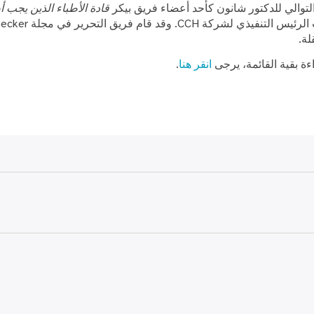
لتوالي للدكتور شانون كأحد أعضاء فريق بيكر
قادة الأطباء الذين يجب أ
لة.
ءة بقية القائمة، يرجى
انقر هنا
.