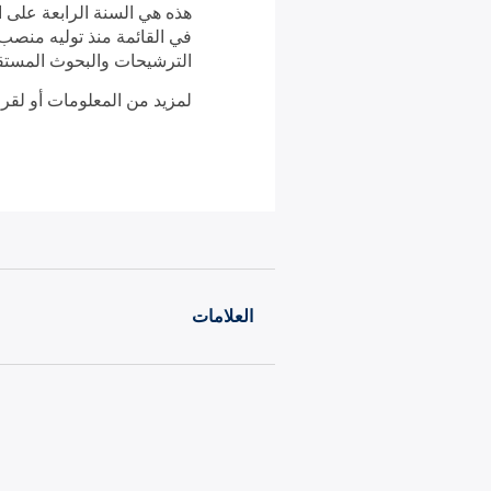
هذه هي السنة الرابعة على ا
الترشيحات والبحوث المستق
لمزيد من المعلومات أو لقرا
العلامات