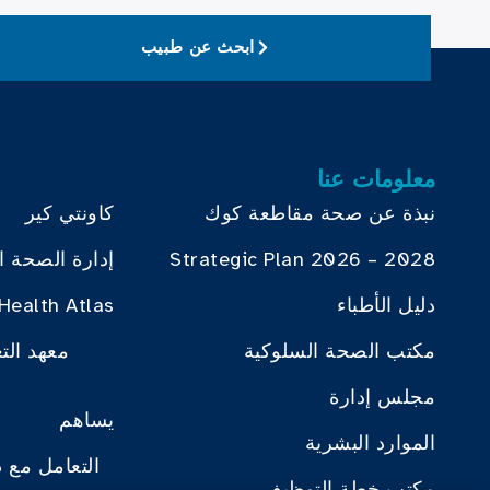
ابحث عن طبيب
معلومات عنا
نبذة عن صحة مقاطعة كوك
كاونتي كير
Strategic Plan 2026 – 2028
إدارة الصحة ا
دليل الأطباء
Health Atlas
مكتب الصحة السلوكية
معهد الت
مجلس إدارة
يساهم
الموارد البشرية
التعامل مع 
مكتب خطة التوظيف