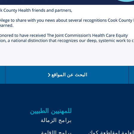
البحث عن المواقع
للمهنيين الطبيين
برامج الزمالة
لعامة لمقاطعة كوك
برامج الإقامة