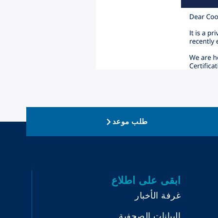
طلب موعد
ابقى على اطلاع
غرفة الأخبار
البيانات الصحفية