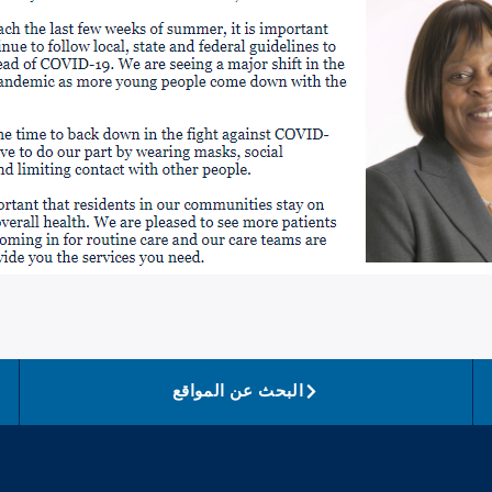
البحث عن المواقع