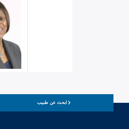
ابحث عن طبيب