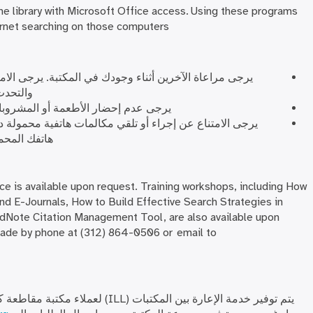
he library with Microsoft Office access. Using these programs
rnet searching on those computers.
يرجى مراعاة الآخرين أثناء وجودك في المكتبة. يرجى الامت
والتحدث
يرجى عدم إحضار الأطعمة أو المشروبات (
يرجى الامتناع عن إجراء أو تلقي مكالمات هاتفية محمولة د
هاتفك المحم
ce is available upon request. Training workshops, including How
nd E-Journals, How to Build Effective Search Strategies in
Note Citation Management Tool, are also available upon
ade by phone at (312) 864-0506 or email to
يتم توفير خدمة الإعارة بين المكتبات (ILL