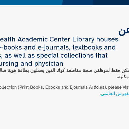
ن
ealth Academic Center Library houses
e-books and e-journals, textbooks and
, as well as special collections that
ursing and physician.
كن فقط لموظفي صحة مقاطعة كوك الذين يحملون بطاقة هوية صالح
مكتبة.
llection (Print Books, Ebooks and Ejournals Articles), please vis
فهرس العالمي
.