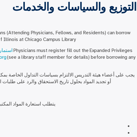
التوزيع والسياسات والخدمات
ns (Attending Physicians, Fellows, and Residents) can borrow
f Illinois at Chicago Campus Library.
Physicians must register fill out the Expanded Privileges
استمار
org
(see a library staff member for details) before borrowing any
يجب على أعضاء هيئة التدريس الالتزام بسياسات التداول الخاصة بمكت
أو تجديد المواد بحلول تاريخ الاستحقاق والرد على طلبات
يتطلب استعارة المواد المكتب