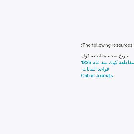
The following resources a
تاريخ صحة مقاطعة كوك
طعة كوك منذ عام 1835
قواعد البيانات
Online Journals