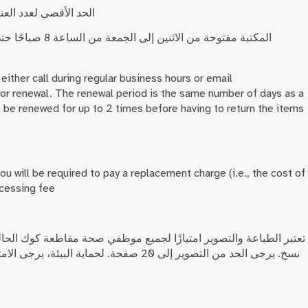
الحد الأقصى لعدد العنا
either call during regular business hours or email
or renewal. The renewal period is the same number of days as a
 be renewed for up to 2 times before having to return the items
you will be required to pay a replacement charge (i.e., the cost of
cessing fee.
تعتبر الطباعة والتصوير امتيازًا لجميع موظفي صحة مقاطعة كوك الحال
نسخ. يرجى الحد من التصوير إلى 20 صفحة. لحماية 