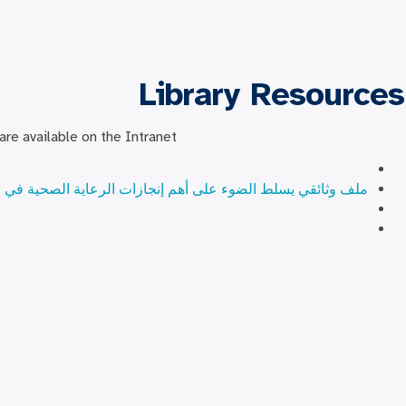
Library Resources
re available on the Intranet:
ملف وثائقي يسلط الضوء على أهم إنجازات الرعاية الصحية في مقا