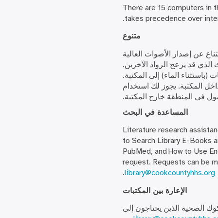
There are 15 computers in t
takes precedence over inte
متنوع
ناع عن إصدار الأصوات العالية
 الذي قد يزعج الرواد الآخرين.
باستثناء الماء) إلى المكتبة.
اخل المكتبة. يجوز لك استخدام
ول في المنطقة خارج المكتبة.
المساعدة في البحث
Literature research assistan
to Search Library E-Books a
PubMed, and How to Use End
request. Requests can be m
.
library@cookcountyhhs.org
الإعارة بين المكتبات
) لعملاء مكتبة مقاطعة كوك الصحية الذين يحتاجون إلى