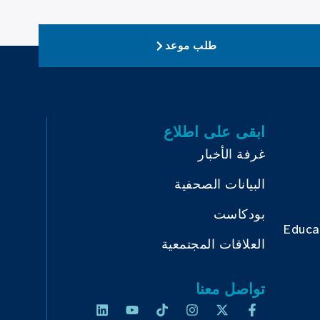
طلب موعد
ابقى على اطلاع
غرفة الأخبار
البيانات الصحفية
بودكاست
Educa
العلاقات المجتمعية
تواصل معنا