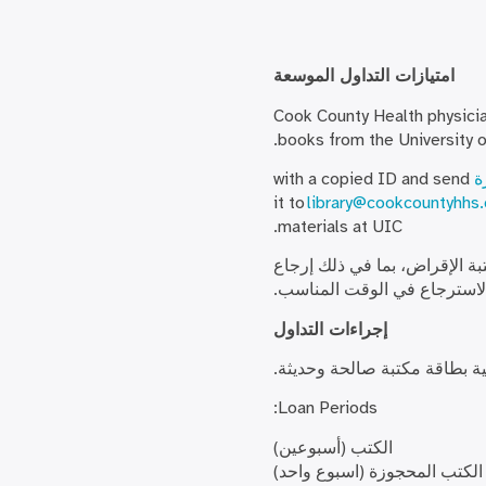
امتيازات التداول الموسعة
Cook County Health physicia
books from the University o
ة
with a copied ID and send
it to
library@cookcountyhhs.
materials at UIC.
بة الإقراض، بما في ذلك إرجاع
 الاسترجاع في الوقت المناسب.
إجراءات التداول
ية بطاقة مكتبة صالحة وحديثة.
Loan Periods:
الكتب (أسبوعين)
الكتب المحجوزة (اسبوع واحد)