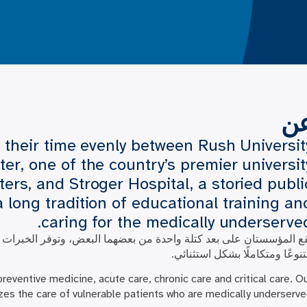
ن
 their time evenly between Rush Universit
er, one of the country’s premier universit
ers, and Stroger Hospital, a storied publi
a long tradition of educational training an
caring for the medically underserved
ع المؤسستان على بعد كتلة واحدة من بعضهما البعض، وتوفر الخبرات السر
نوعًا ومتكاملًا بشكل استثنائي.
preventive medicine, acute care, chronic care and critical care. O
s the care of vulnerable patients who are medically underserve