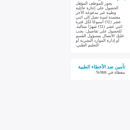
يجوز للموظف المؤهل
الحصول على إجازة عائلية
وطبية غير مدفوعة الأجر
معتمدة لمدة تصل إلى اثني
عشر (12) أسبوعًا لكل فترة
اثني عشر (12) شهرًا متتالية.
للحصول على تفاصيل، يجب
عليك الاتصال بمسؤول القسم
أو إدارة الموارد البشرية أو
التعليم الطبي.
تأمين ضد الأخطاء الطبية
مغطاة في 100%.