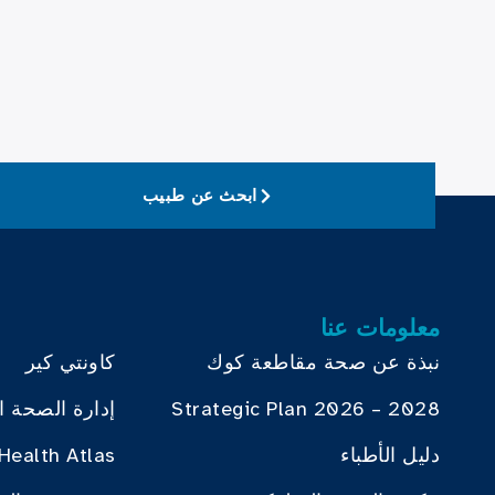
ابحث عن طبيب
معلومات عنا
نبذة عن صحة مقاطعة كوك
كاونتي كير
Strategic Plan 2026 – 2028
إدارة الصحة ا
دليل الأطباء
Health Atlas