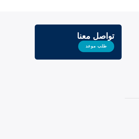
تواصل معنا
طلب موعد