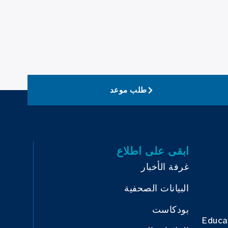
طلب موعد
ابقى على اطلاع
غرفة الأخبار
البيانات الصحفية
بودكاست
Educa