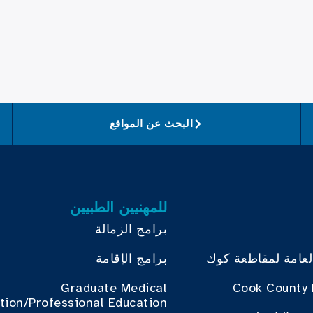
البحث عن المواقع
للمهنيين الطبيين
برامج الزمالة
لعامة لمقاطعة كوك
برامج الإقامة
Graduate Medical
Cook County 
tion/Professional Education