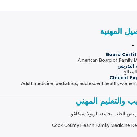
صيل المهنية
Board Certif
American Board of Family 
ة التدريس
لمعالج
Clinical Ex
Adult medicine, pediatrics, adolescent health, women’
يب والتعليم المهني
يتش للطب بجامعة لويولا شيكاغو
Cook County Health Family Medicine R