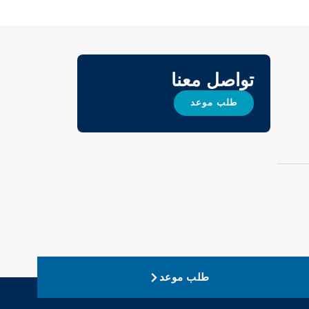
تواصل معنا
طلب موعد
طلب موعد