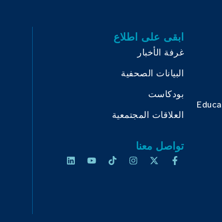
ابقى على اطلاع
غرفة الأخبار
البيانات الصحفية
بودكاست
Educa
العلاقات المجتمعية
تواصل معنا