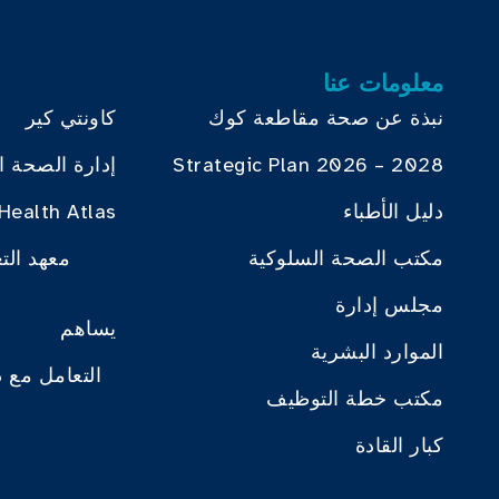
معلومات عنا
نبذة عن صحة مقاطعة كوك
كاونتي كير
Strategic Plan 2026 – 2028
إدارة الصحة ا
دليل الأطباء
Health Atlas
مكتب الصحة السلوكية
معهد الت
مجلس إدارة
يساهم
الموارد البشرية
التعامل مع 
مكتب خطة التوظيف
كبار القادة