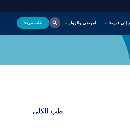
 إلى فريقنا
المرضى والزوار
طلب موعد
طب الكلى