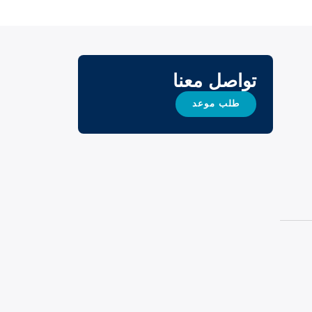
تواصل معنا
طلب موعد