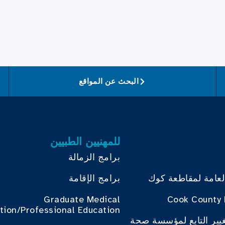
البحث عن المواقع
للمهنيين الطبيين
برامج الزمالة
لعامة لمقاطعة كوك
برامج الإقامة
Graduate Medical
Cook County 
tion/Professional Education
غيير التابع لمؤسسة صحة