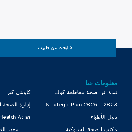
ابحث عن طبيب
معلومات عنا
نبذة عن صحة مقاطعة كوك
كاونتي كير
Strategic Plan 2026 – 2028
إدارة الصحة ا
دليل الأطباء
Health Atlas
مكتب الصحة السلوكية
معهد الت