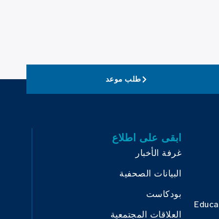
طلب موعد
ابقى على اطلاع
غرفة الأخبار
البيانات الصحفية
بودكاست
Educa
العلاقات المجتمعية