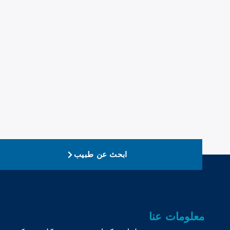
ابحث عن طبيب
معلومات عنا