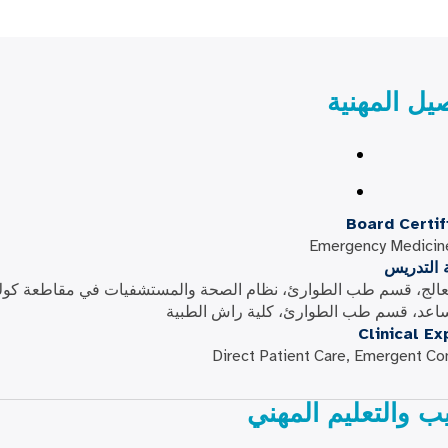
صيل المهنية
Board Certif
Emergency Medicin
ة التدريس
الج، قسم طب الطوارئ، نظام الصحة والمستشفيات في مقاطعة كوك
ساعد، قسم طب الطوارئ، كلية راش الطبية
Clinical Ex
Direct Patient Care, Emergent Co
يب والتعليم المهني