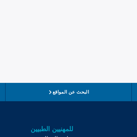
البحث عن المواقع
للمهنيين الطبيين