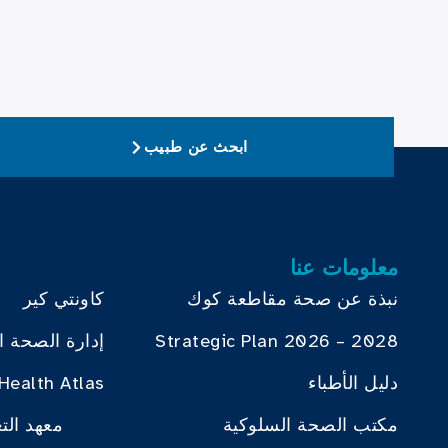
ابحث عن طبيب
معلومات عنا
نبذة عن صحة مقاطعة كوك
كاونتي كير
Strategic Plan 2026 – 2028
إدارة الصحة ا
دليل الأطباء
Health Atlas
مكتب الصحة السلوكية
معهد الت