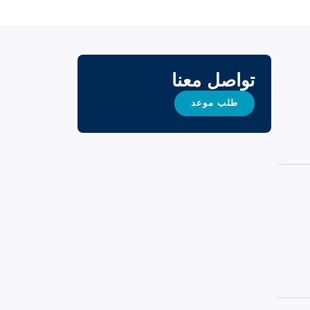
تواصل معنا
طلب موعد