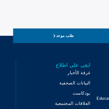
طلب موعد
ابقى على اطلاع
غرفة الأخبار
البيانات الصحفية
بودكاست
Educa
العلاقات المجتمعية